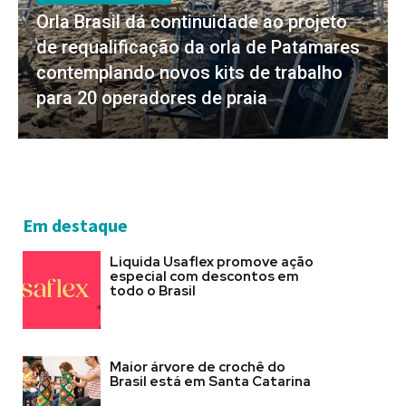
Orla Brasil dá continuidade ao projeto
de requalificação da orla de Patamares
contemplando novos kits de trabalho
para 20 operadores de praia
Em destaque
Liquida Usaflex promove ação
especial com descontos em
todo o Brasil
Maior árvore de crochê do
Brasil está em Santa Catarina