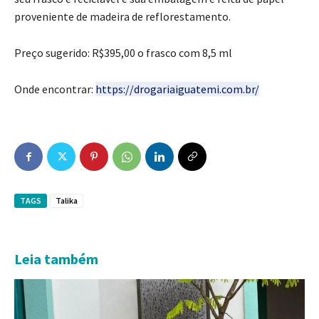
proveniente de madeira de reflorestamento.
Preço sugerido: R$395,00 o frasco com 8,5 ml
Onde encontrar:
https://drogariaiguatemi.com.br/
TAGS
Talika
Leia também