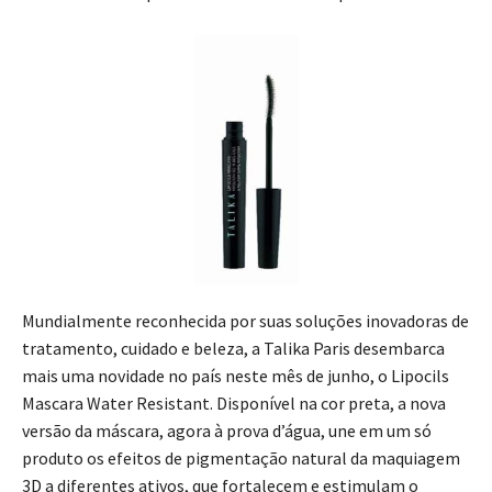
Mundialmente reconhecida por suas soluções inovadoras de
tratamento, cuidado e beleza, a Talika Paris desembarca
mais uma novidade no país neste mês de junho, o Lipocils
Mascara Water Resistant. Disponível na cor preta, a nova
versão da máscara, agora à prova d’água, une em um só
produto os efeitos de pigmentação natural da maquiagem
3D a diferentes ativos, que fortalecem e estimulam o