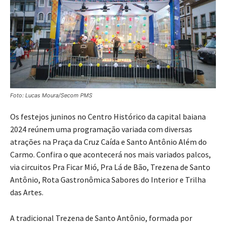
Foto: Lucas Moura/Secom PMS
Os festejos juninos no Centro Histórico da capital baiana
2024 reúnem uma programação variada com diversas
atrações na Praça da Cruz Caída e Santo Antônio Além do
Carmo. Confira o que acontecerá nos mais variados palcos,
via circuitos Pra Ficar Mió, Pra Lá de Bão, Trezena de Santo
Antônio, Rota Gastronômica Sabores do Interior e Trilha
das Artes.
A tradicional Trezena de Santo Antônio, formada por