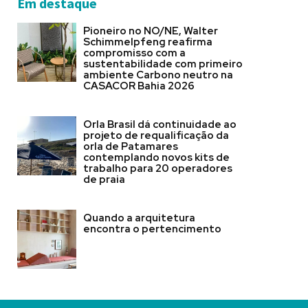
Em destaque
Pioneiro no NO/NE, Walter
Schimmelpfeng reafirma
compromisso com a
sustentabilidade com primeiro
ambiente Carbono neutro na
CASACOR Bahia 2026
Orla Brasil dá continuidade ao
projeto de requalificação da
orla de Patamares
contemplando novos kits de
trabalho para 20 operadores
de praia
Quando a arquitetura
encontra o pertencimento