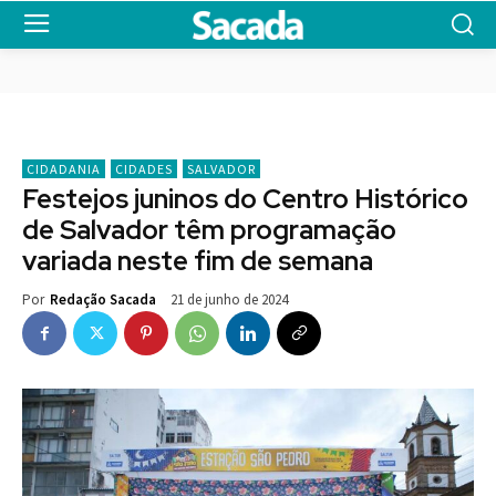
CIDADANIA
CIDADES
SALVADOR
Festejos juninos do Centro Histórico
de Salvador têm programação
variada neste fim de semana
21 de junho de 2024
Por
Redação Sacada