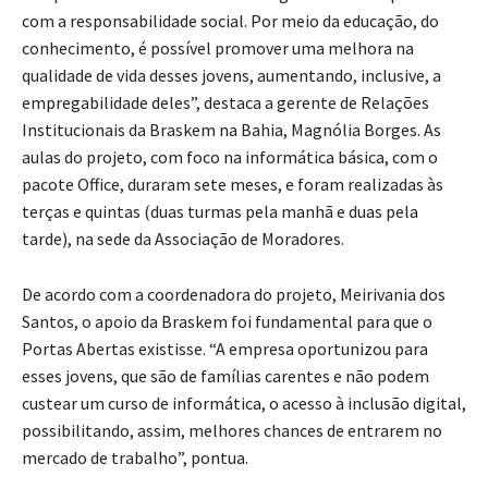
com a responsabilidade social. Por meio da educação, do
conhecimento, é possível promover uma melhora na
qualidade de vida desses jovens, aumentando, inclusive, a
empregabilidade deles”, destaca a gerente de Relações
Institucionais da Braskem na Bahia, Magnólia Borges. As
aulas do projeto, com foco na informática básica, com o
pacote Office, duraram sete meses, e foram realizadas às
terças e quintas (duas turmas pela manhã e duas pela
tarde), na sede da Associação de Moradores.
De acordo com a coordenadora do projeto, Meirivania dos
Santos, o apoio da Braskem foi fundamental para que o
Portas Abertas existisse. “A empresa oportunizou para
esses jovens, que são de famílias carentes e não podem
custear um curso de informática, o acesso à inclusão digital,
possibilitando, assim, melhores chances de entrarem no
mercado de trabalho”, pontua.