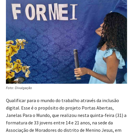
Foto: Divulgação
Qualificar para o mundo do trabalho através da inclusão
digital. Esse é o propósito do projeto Portas Abertas,
Janelas Para o Mundo, que realizou nesta quinta-feira (31) a
formatura de 33 jovens entre 14 e 21 anos, na sede da
Associação de Moradores do distrito de Menino Jesus, em