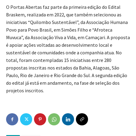
O Portas Abertas faz parte da primeira edição do Edital
Braskem, realizada em 2022, que também selecionou as
iniciativas “Quilombo Sustentável”, da Associação Humana
Povo para Povo Brasil, em Simões Filho e “Afroteca
Muvuca”, da Associação Viva a Vida, em Camaçari. A proposta
é apoiar ações voltadas ao desenvolvimento local e
sustentável de comunidades onde a companhia atua. No
total, foram contempladas 15 iniciativas entre 280
propostas inscritas nos estados da Bahia, Alagoas, São
Paulo, Rio de Janeiro e Rio Grande do Sul. A segunda edição
do edital já está em andamento, na fase de seleção dos
projetos inscritos.