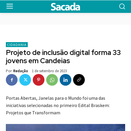
CIDADANIA
Projeto de inclusão digital forma 33
jovens em Candeias
1 de setembro de 2023
Por
Redação
Portas Abertas, Janelas para o Mundo foi uma das
iniciativas selecionadas no primeiro Edital Braskem:
Projetos que Transformam