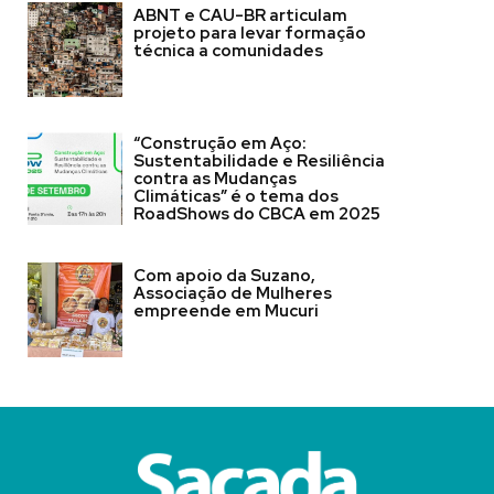
ABNT e CAU-BR articulam
projeto para levar formação
técnica a comunidades
“Construção em Aço:
Sustentabilidade e Resiliência
contra as Mudanças
Climáticas” é o tema dos
RoadShows do CBCA em 2025
Com apoio da Suzano,
Associação de Mulheres
empreende em Mucuri