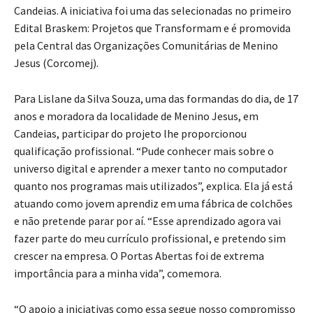
Candeias. A iniciativa foi uma das selecionadas no primeiro
Edital Braskem: Projetos que Transformam e é promovida
pela Central das Organizações Comunitárias de Menino
Jesus (Corcomej).
Para Lislane da Silva Souza, uma das formandas do dia, de 17
anos e moradora da localidade de Menino Jesus, em
Candeias, participar do projeto lhe proporcionou
qualificação profissional. “Pude conhecer mais sobre o
universo digital e aprender a mexer tanto no computador
quanto nos programas mais utilizados”, explica. Ela já está
atuando como jovem aprendiz em uma fábrica de colchões
e não pretende parar por aí. “Esse aprendizado agora vai
fazer parte do meu currículo profissional, e pretendo sim
crescer na empresa. O Portas Abertas foi de extrema
importância para a minha vida”, comemora.
“O apoio a iniciativas como essa segue nosso compromisso