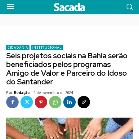
CIDADANIA
INSTITUCIONAL
Seis projetos sociais na Bahia serão
beneficiados pelos programas
Amigo de Valor e Parceiro do Idoso
do Santander
1 de novembro de 2024
Por
Redação