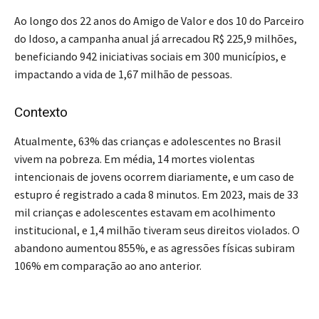
Ao longo dos 22 anos do Amigo de Valor e dos 10 do Parceiro
do Idoso, a campanha anual já arrecadou R$ 225,9 milhões,
beneficiando 942 iniciativas sociais em 300 municípios, e
impactando a vida de 1,67 milhão de pessoas.
Contexto
Atualmente, 63% das crianças e adolescentes no Brasil
vivem na pobreza. Em média, 14 mortes violentas
intencionais de jovens ocorrem diariamente, e um caso de
estupro é registrado a cada 8 minutos. Em 2023, mais de 33
mil crianças e adolescentes estavam em acolhimento
institucional, e 1,4 milhão tiveram seus direitos violados. O
abandono aumentou 855%, e as agressões físicas subiram
106% em comparação ao ano anterior.