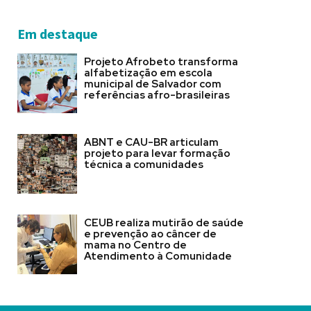
Em destaque
Projeto Afrobeto transforma
alfabetização em escola
municipal de Salvador com
referências afro-brasileiras
ABNT e CAU-BR articulam
projeto para levar formação
técnica a comunidades
CEUB realiza mutirão de saúde
e prevenção ao câncer de
mama no Centro de
Atendimento à Comunidade