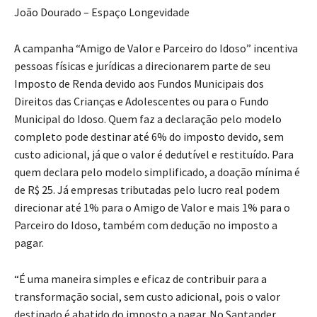
João Dourado – Espaço Longevidade
A campanha “Amigo de Valor e Parceiro do Idoso” incentiva
pessoas físicas e jurídicas a direcionarem parte de seu
Imposto de Renda devido aos Fundos Municipais dos
Direitos das Crianças e Adolescentes ou para o Fundo
Municipal do Idoso. Quem faz a declaração pelo modelo
completo pode destinar até 6% do imposto devido, sem
custo adicional, já que o valor é dedutível e restituído. Para
quem declara pelo modelo simplificado, a doação mínima é
de R$ 25. Já empresas tributadas pelo lucro real podem
direcionar até 1% para o Amigo de Valor e mais 1% para o
Parceiro do Idoso, também com dedução no imposto a
pagar.
“É uma maneira simples e eficaz de contribuir para a
transformação social, sem custo adicional, pois o valor
destinado é abatido do imposto a pagar. No Santander,