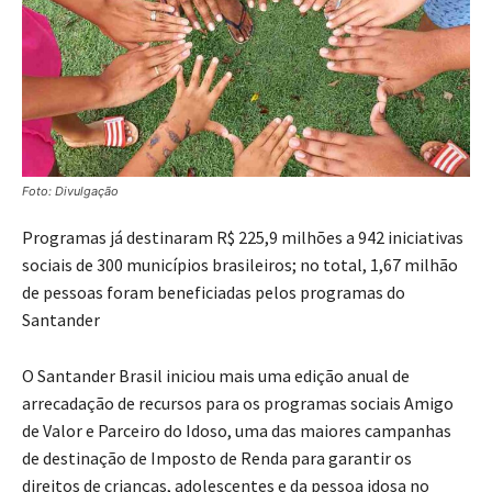
Foto: Divulgação
Programas já destinaram R$ 225,9 milhões a 942 iniciativas
sociais de 300 municípios brasileiros; no total, 1,67 milhão
de pessoas foram beneficiadas pelos programas do
Santander
O Santander Brasil iniciou mais uma edição anual de
arrecadação de recursos para os programas sociais Amigo
de Valor e Parceiro do Idoso, uma das maiores campanhas
de destinação de Imposto de Renda para garantir os
direitos de crianças, adolescentes e da pessoa idosa no