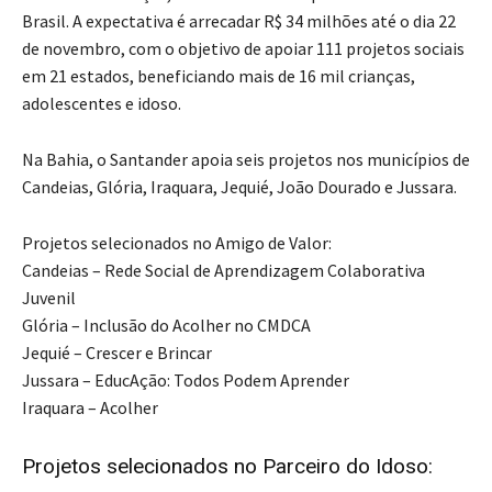
Brasil. A expectativa é arrecadar R$ 34 milhões até o dia 22
de novembro, com o objetivo de apoiar 111 projetos sociais
em 21 estados, beneficiando mais de 16 mil crianças,
adolescentes e idoso.
Na Bahia, o Santander apoia seis projetos nos municípios de
Candeias, Glória, Iraquara, Jequié, João Dourado e Jussara.
Projetos selecionados no Amigo de Valor:
Candeias – Rede Social de Aprendizagem Colaborativa
Juvenil
Glória – Inclusão do Acolher no CMDCA
Jequié – Crescer e Brincar
Jussara – EducAção: Todos Podem Aprender
Iraquara – Acolher
Projetos selecionados no Parceiro do Idoso: