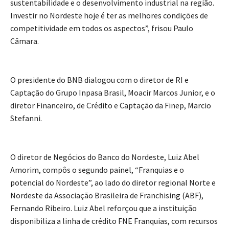
sustentabilidade e o desenvolvimento industrial na região.
Investir no Nordeste hoje é ter as melhores condições de
competitividade em todos os aspectos”, frisou Paulo
Câmara.
O presidente do BNB dialogou com o diretor de RI e
Captação do Grupo Inpasa Brasil, Moacir Marcos Junior, e o
diretor Financeiro, de Crédito e Captação da Finep, Marcio
Stefanni.
O diretor de Negócios do Banco do Nordeste, Luiz Abel
Amorim, compôs o segundo painel, “Franquias e o
potencial do Nordeste”, ao lado do diretor regional Norte e
Nordeste da Associação Brasileira de Franchising (ABF),
Fernando Ribeiro. Luiz Abel reforçou que a instituição
disponibiliza a linha de crédito FNE Franquias, com recursos