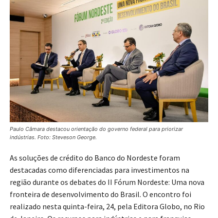
Paulo Câmara destacou orientação do governo federal para priorizar
indústrias. Foto: Steveson George.
As soluções de crédito do Banco do Nordeste foram
destacadas como diferenciadas para investimentos na
região durante os debates do II Fórum Nordeste: Uma nova
fronteira de desenvolvimento do Brasil. O encontro foi
realizado nesta quinta-feira, 24, pela Editora Globo, no Rio