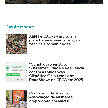
Em destaque
ABNT e CAU-BR articulam
projeto para levar formação
técnica a comunidades
“Construção em Aço:
Sustentabilidade e Resiliência
contra as Mudanças
Climáticas” é o tema dos
RoadShows do CBCA em 2025
Com apoio da Suzano,
Associação de Mulheres
empreende em Mucuri