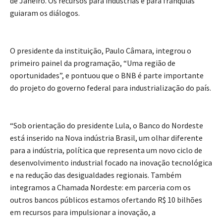
de Janeiro. Os recursos para indústrias e para franquias
guiaram os diálogos.
O presidente da instituição, Paulo Câmara, integrou o
primeiro painel da programação, “Uma região de
oportunidades”, e pontuou que o BNB é parte importante
do projeto do governo federal para industrialização do país.
“Sob orientação do presidente Lula, o Banco do Nordeste
está inserido na Nova indústria Brasil, um olhar diferente
para a indústria, política que representa um novo ciclo de
desenvolvimento industrial focado na inovação tecnológica
e na redução das desigualdades regionais. Também
integramos a Chamada Nordeste: em parceria com os
outros bancos públicos estamos ofertando R$ 10 bilhões
em recursos para impulsionar a inovação, a