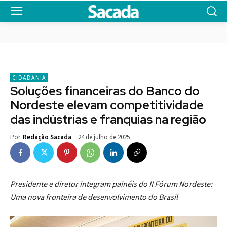
CIDADANIA
Soluções financeiras do Banco do
Nordeste elevam competitividade
das indústrias e franquias na região
24 de julho de 2025
Por
Redação Sacada
Presidente e diretor integram painéis do II Fórum Nordeste:
Uma nova fronteira de desenvolvimento do Brasil