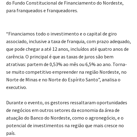
do Fundo Constitucional de Financiamento do Nordeste,
para franqueados e franqueadores.
“Financiamos todo o investimento e o capital de giro
associado, inclusive a taxa de franquia, com prazo adequado,
que pode chegar a até 12 anos, incluídos até quatro anos de
carência. O principal é que as taxas de juros são bem
atrativas: partem de 0,53% ao mês ou 6,5% ao ano. Torna-
se muito competitivo empreender na região Nordeste, no
Norte de Minas e no Norte do Espírito Santo”, analisa o
executivo.
Durante o evento, os gestores ressaltaram oportunidades
de negócios em outros setores da economia da área de
atuação do Banco do Nordeste, como o agronegócio, e o
potencial de investimentos na região que mais cresce no
país.