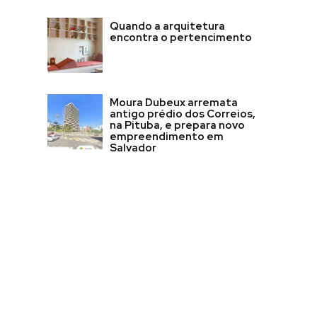
Quando a arquitetura
encontra o pertencimento
Moura Dubeux arremata
antigo prédio dos Correios,
na Pituba, e prepara novo
empreendimento em
Salvador