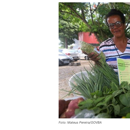
Foto: Mateus Pereira/GOVBA