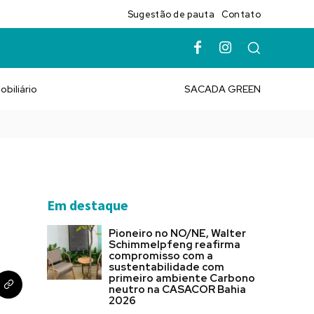
Sugestão de pauta
Contato
obiliário
SACADA GREEN
Em destaque
Pioneiro no NO/NE, Walter
Schimmelpfeng reafirma
compromisso com a
sustentabilidade com
primeiro ambiente Carbono
neutro na CASACOR Bahia
2026