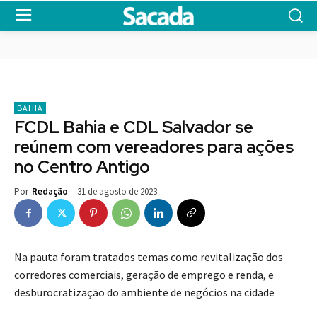
BAHIA
FCDL Bahia e CDL Salvador se
reúnem com vereadores para ações
no Centro Antigo
31 de agosto de 2023
Por
Redação
Na pauta foram tratados temas como revitalização dos
corredores comerciais, geração de emprego e renda, e
desburocratização do ambiente de negócios na cidade