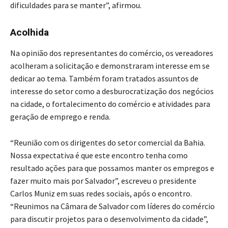
dificuldades para se manter”, afirmou.
Acolhida
Na opinião dos representantes do comércio, os vereadores
acolheram a solicitação e demonstraram interesse em se
dedicar ao tema. Também foram tratados assuntos de
interesse do setor como a desburocratização dos negócios
na cidade, o fortalecimento do comércio e atividades para
geração de emprego e renda.
“Reunião com os dirigentes do setor comercial da Bahia.
Nossa expectativa é que este encontro tenha como
resultado ações para que possamos manter os empregos e
fazer muito mais por Salvador”, escreveu o presidente
Carlos Muniz em suas redes sociais, após o encontro.
“Reunimos na Câmara de Salvador com líderes do comércio
para discutir projetos para o desenvolvimento da cidade”,