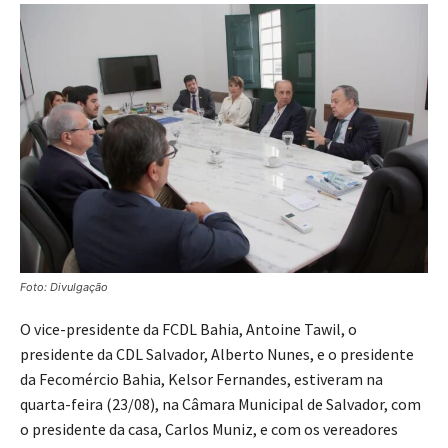
Foto: Divulgação
O vice-presidente da FCDL Bahia, Antoine Tawil, o
presidente da CDL Salvador, Alberto Nunes, e o presidente
da Fecomércio Bahia, Kelsor Fernandes, estiveram na
quarta-feira (23/08), na Câmara Municipal de Salvador, com
o presidente da casa, Carlos Muniz, e com os vereadores