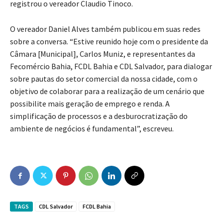
registrou o vereador Claudio Tinoco.
O vereador Daniel Alves também publicou em suas redes
sobre a conversa. “Estive reunido hoje com o presidente da
Câmara [Municipal], Carlos Muniz, e representantes da
Fecomércio Bahia, FCDL Bahia e CDL Salvador, para dialogar
sobre pautas do setor comercial da nossa cidade, com o
objetivo de colaborar para a realização de um cenário que
possibilite mais geração de emprego e renda. A
simplificação de processos e a desburocratização do
ambiente de negócios é fundamental”, escreveu.
TAGS
CDL Salvador
FCDL Bahia