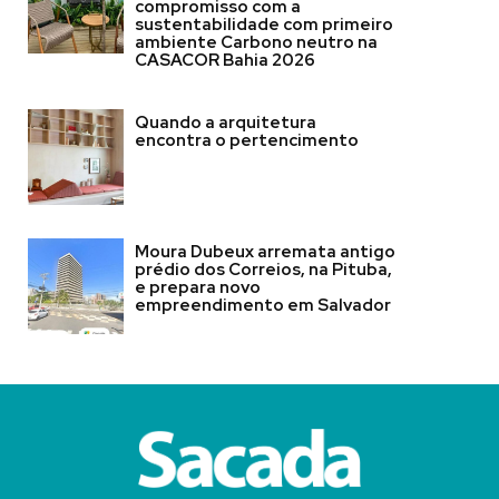
compromisso com a
sustentabilidade com primeiro
ambiente Carbono neutro na
CASACOR Bahia 2026
Quando a arquitetura
encontra o pertencimento
Moura Dubeux arremata antigo
prédio dos Correios, na Pituba,
e prepara novo
empreendimento em Salvador