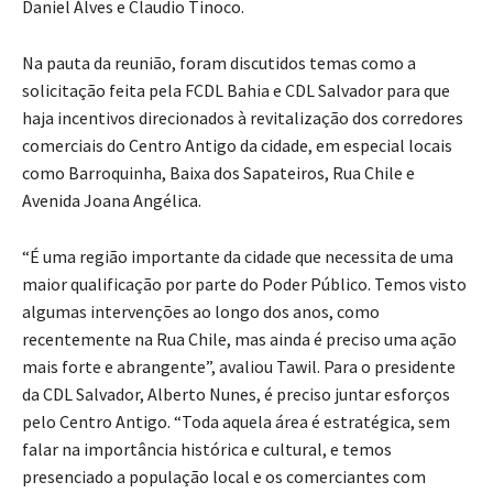
Daniel Alves e Claudio Tinoco.
Na pauta da reunião, foram discutidos temas como a
solicitação feita pela FCDL Bahia e CDL Salvador para que
haja incentivos direcionados à revitalização dos corredores
comerciais do Centro Antigo da cidade, em especial locais
como Barroquinha, Baixa dos Sapateiros, Rua Chile e
Avenida Joana Angélica.
“É uma região importante da cidade que necessita de uma
maior qualificação por parte do Poder Público. Temos visto
algumas intervenções ao longo dos anos, como
recentemente na Rua Chile, mas ainda é preciso uma ação
mais forte e abrangente”, avaliou Tawil. Para o presidente
da CDL Salvador, Alberto Nunes, é preciso juntar esforços
pelo Centro Antigo. “Toda aquela área é estratégica, sem
falar na importância histórica e cultural, e temos
presenciado a população local e os comerciantes com