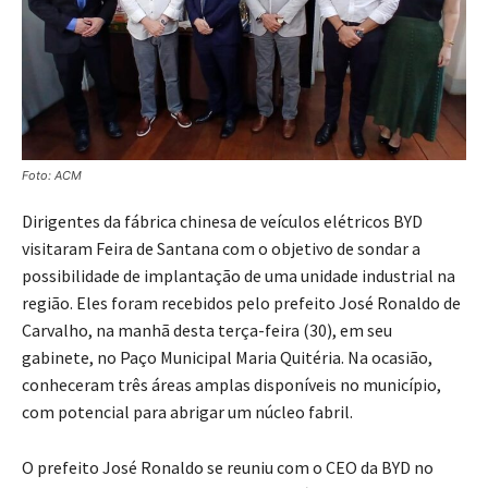
Foto: ACM
Dirigentes da fábrica chinesa de veículos elétricos BYD
visitaram Feira de Santana com o objetivo de sondar a
possibilidade de implantação de uma unidade industrial na
região. Eles foram recebidos pelo prefeito José Ronaldo de
Carvalho, na manhã desta terça-feira (30), em seu
gabinete, no Paço Municipal Maria Quitéria. Na ocasião,
conheceram três áreas amplas disponíveis no município,
com potencial para abrigar um núcleo fabril.
O prefeito José Ronaldo se reuniu com o CEO da BYD no