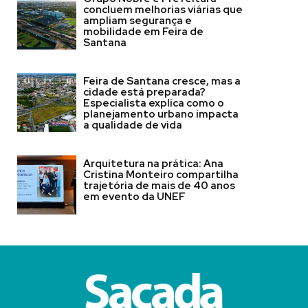
concluem melhorias viárias que
ampliam segurança e
mobilidade em Feira de
Santana
Feira de Santana cresce, mas a
cidade está preparada?
Especialista explica como o
planejamento urbano impacta
a qualidade de vida
Arquitetura na prática: Ana
Cristina Monteiro compartilha
trajetória de mais de 40 anos
em evento da UNEF