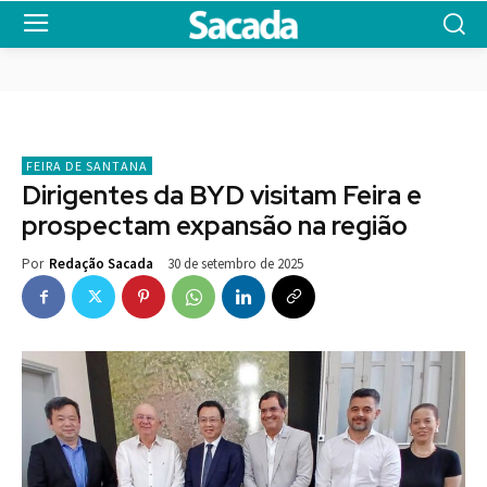
FEIRA DE SANTANA
Dirigentes da BYD visitam Feira e
prospectam expansão na região
30 de setembro de 2025
Por
Redação Sacada