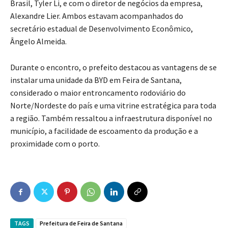
Brasil, Tyler Li, e com o diretor de negócios da empresa,
Alexandre Lier. Ambos estavam acompanhados do
secretário estadual de Desenvolvimento Econômico,
Ângelo Almeida.
Durante o encontro, o prefeito destacou as vantagens de se
instalar uma unidade da BYD em Feira de Santana,
considerado o maior entroncamento rodoviário do
Norte/Nordeste do país e uma vitrine estratégica para toda
a região. Também ressaltou a infraestrutura disponível no
município, a facilidade de escoamento da produção e a
proximidade com o porto.
TAGS
Prefeitura de Feira de Santana