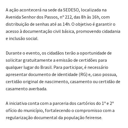
A ação acontecerá na sede da SEDESO, localizada na
Avenida Senhor dos Passos, nº 212, das 8h às 16h, com
distribuição de senhas até as 14h. O objetivo é garantir o
acesso à documentação civil básica, promovendo cidadania
e inclusão social.
Durante o evento, os cidadãos terão a oportunidade de
solicitar gratuitamente a emissão de certidões para
qualquer lugar do Brasil. Para participar, é necessário
apresentar documento de identidade (RG) e, caso possua,
certidão original de nascimento, casamento ou certidão de
casamento averbada.
A iniciativa conta com a parceria dos cartórios do 1º e 2º
ofício do município, fortalecendo o compromisso com a
regularização documental da população feirense.