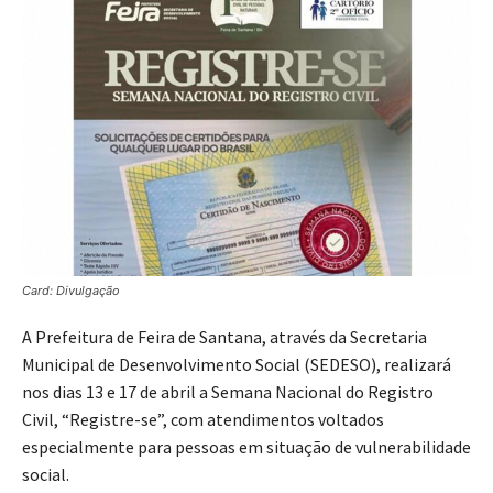
Card: Divulgação
A Prefeitura de Feira de Santana, através da Secretaria
Municipal de Desenvolvimento Social (SEDESO), realizará
nos dias 13 e 17 de abril a Semana Nacional do Registro
Civil, “Registre-se”, com atendimentos voltados
especialmente para pessoas em situação de vulnerabilidade
social.