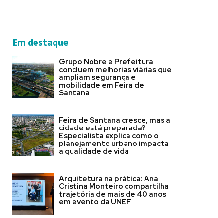
Em destaque
Grupo Nobre e Prefeitura
concluem melhorias viárias que
ampliam segurança e
mobilidade em Feira de
Santana
Feira de Santana cresce, mas a
cidade está preparada?
Especialista explica como o
planejamento urbano impacta
a qualidade de vida
Arquitetura na prática: Ana
Cristina Monteiro compartilha
trajetória de mais de 40 anos
em evento da UNEF