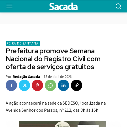
FEIRA DE SANTANA
Prefeitura promove Semana
Nacional do Registro Civil com
oferta de serviços gratuitos
13 de abril de 2026
Por
Redação Sacada
A ação acontecerá na sede da SEDESO, localizada na
Avenida Senhor dos Passos, nº 212, das 8h às 16h