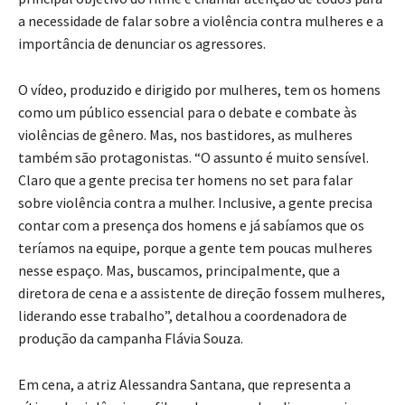
a necessidade de falar sobre a violência contra mulheres e a
importância de denunciar os agressores.
O vídeo, produzido e dirigido por mulheres, tem os homens
como um público essencial para o debate e combate às
violências de gênero. Mas, nos bastidores, as mulheres
também são protagonistas. “O assunto é muito sensível.
Claro que a gente precisa ter homens no set para falar
sobre violência contra a mulher. Inclusive, a gente precisa
contar com a presença dos homens e já sabíamos que os
teríamos na equipe, porque a gente tem poucas mulheres
nesse espaço. Mas, buscamos, principalmente, que a
diretora de cena e a assistente de direção fossem mulheres,
liderando esse trabalho”, detalhou a coordenadora de
produção da campanha Flávia Souza.
Em cena, a atriz Alessandra Santana, que representa a