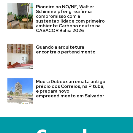
Pioneiro no NO/NE, Walter
Schimmelpfeng reafirma
compromisso com a
sustentabilidade com primeiro
ambiente Carbono neutro na
CASACOR Bahia 2026
Quando a arquitetura
encontra o pertencimento
Moura Dubeux arremata antigo
prédio dos Correios, na Pituba,
e prepara novo
empreendimento em Salvador