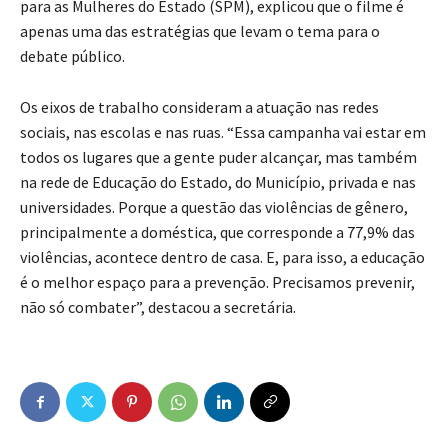
para as Mulheres do Estado (SPM), explicou que o filme é
apenas uma das estratégias que levam o tema para o
debate público.
Os eixos de trabalho consideram a atuação nas redes
sociais, nas escolas e nas ruas. “Essa campanha vai estar em
todos os lugares que a gente puder alcançar, mas também
na rede de Educação do Estado, do Município, privada e nas
universidades. Porque a questão das violências de gênero,
principalmente a doméstica, que corresponde a 77,9% das
violências, acontece dentro de casa. E, para isso, a educação
é o melhor espaço para a prevenção. Precisamos prevenir,
não só combater”, destacou a secretária.