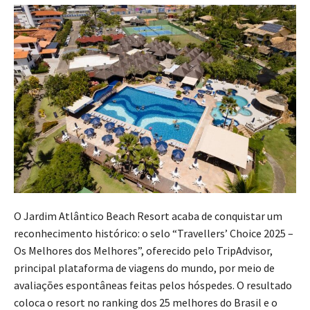
O Jardim Atlântico Beach Resort acaba de conquistar um
reconhecimento histórico: o selo “Travellers’ Choice 2025 –
Os Melhores dos Melhores”, oferecido pelo TripAdvisor,
principal plataforma de viagens do mundo, por meio de
avaliações espontâneas feitas pelos hóspedes. O resultado
coloca o resort no ranking dos 25 melhores do Brasil e o