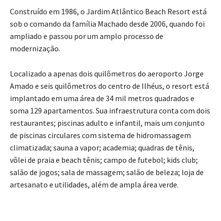
Construído em 1986, o Jardim Atlântico Beach Resort está
sob o comando da família Machado desde 2006, quando foi
ampliado e passou por um amplo processo de
modernização.
Localizado a apenas dois quilômetros do aeroporto Jorge
Amado e seis quilômetros do centro de Ilhéus, o resort está
implantado em uma área de 34 mil metros quadrados e
soma 129 apartamentos. Sua infraestrutura conta com dois
restaurantes; piscinas adulto e infantil, mais um conjunto
de piscinas circulares com sistema de hidromassagem
climatizada; sauna a vapor; academia; quadras de tênis,
vôlei de praia e beach tênis; campo de futebol; kids club;
salão de jogos; sala de massagem; salão de beleza; loja de
artesanato e utilidades, além de ampla área verde.