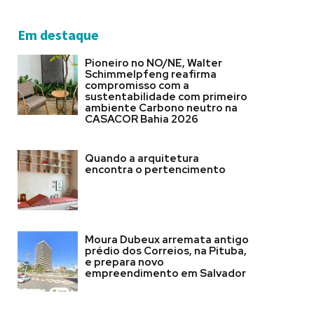
Em destaque
Pioneiro no NO/NE, Walter
Schimmelpfeng reafirma
compromisso com a
sustentabilidade com primeiro
ambiente Carbono neutro na
CASACOR Bahia 2026
Quando a arquitetura
encontra o pertencimento
Moura Dubeux arremata antigo
prédio dos Correios, na Pituba,
e prepara novo
empreendimento em Salvador