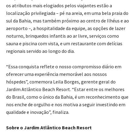
os atributos mais elogiados pelos viajantes estão a
localização privilegiada – pé na areia, em uma bela praia do
sul da Bahia, mas também próximo ao centro de Ilhéus e ao
aeroporto –, a hospitalidade da equipe, as opções de lazer
noturno, brinquedos infantis ao ar livre, serviços como
sauna e piscina com vista, e um restaurante com delícias
regionais servido ao longo do dia.
“Essa conquista reflete o nosso compromisso diário em
oferecer uma experiência memorável aos nossos
hóspedes”, comemora Leila Borges, gerente geral do
Jardim Atlântico Beach Resort. “Estar entre os melhores
do Brasil, como o único da Bahia, é um reconhecimento que
nos enche de orgulho e nos motiva a seguir investindo em
qualidade e inovação”, finaliza.
Sobre o Jardim Atlântico Beach Resort