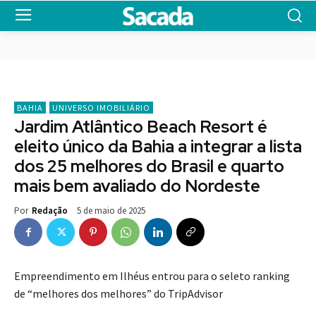
BAHIA
UNIVERSO IMOBILIÁRIO
Jardim Atlântico Beach Resort é
eleito único da Bahia a integrar a lista
dos 25 melhores do Brasil e quarto
mais bem avaliado do Nordeste
5 de maio de 2025
Por
Redação
Empreendimento em Ilhéus entrou para o seleto ranking
de “melhores dos melhores” do TripAdvisor