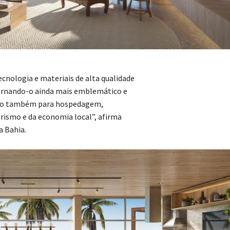
tecnologia e materiais de alta qualidade
ornando-o ainda mais emblemático e
ltado também para hospedagem,
rismo e da economia local”, afirma
a Bahia.