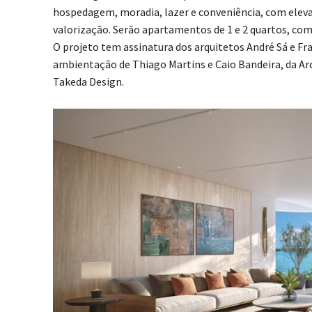
hospedagem, moradia, lazer e conveniência, com eleva
valorização. Serão apartamentos de 1 e 2 quartos, co
O projeto tem assinatura dos arquitetos André Sá e Fra
ambientação de Thiago Martins e Caio Bandeira, da Ar
Takeda Design.