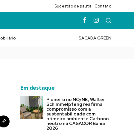
Sugestão de pauta
Contato
obiliário
SACADA GREEN
Em destaque
Pioneiro no NO/NE, Walter
Schimmelpfeng reafirma
compromisso com a
sustentabilidade com
primeiro ambiente Carbono
neutro na CASACOR Bahia
2026