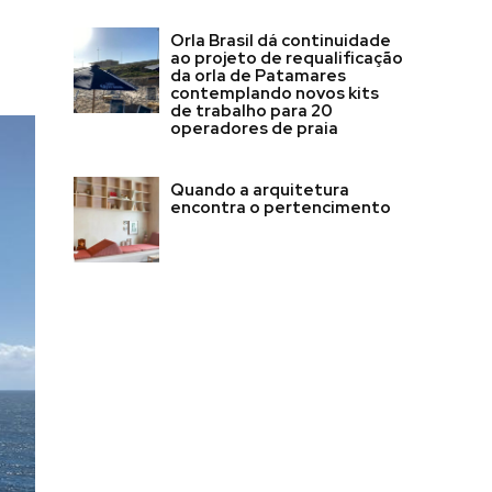
Orla Brasil dá continuidade
ao projeto de requalificação
da orla de Patamares
contemplando novos kits
de trabalho para 20
operadores de praia
Quando a arquitetura
encontra o pertencimento