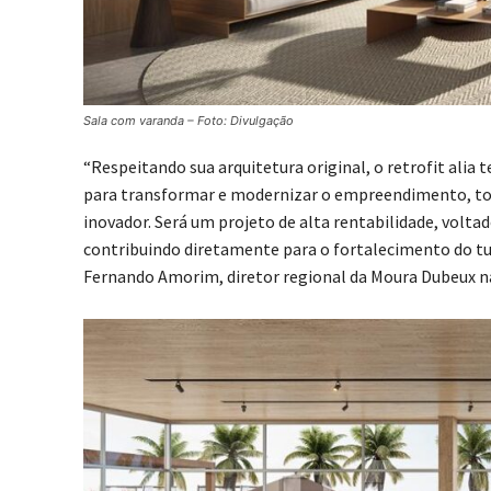
Sala com varanda – Foto: Divulgação
“Respeitando sua arquitetura original, o retrofit alia 
para transformar e modernizar o empreendimento, t
inovador. Será um projeto de alta rentabilidade, vo
contribuindo diretamente para o fortalecimento do tu
Fernando Amorim, diretor regional da Moura Dubeux n