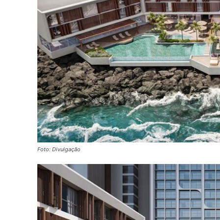
Foto: Divulgação