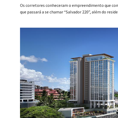
Os corretores conheceram o empreendimento que contar
que passará a se chamar “Salvador 220”, além do resid