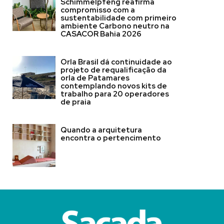
Schimmelpfeng reafirma
compromisso com a
sustentabilidade com primeiro
ambiente Carbono neutro na
CASACOR Bahia 2026
Orla Brasil dá continuidade ao
projeto de requalificação da
orla de Patamares
contemplando novos kits de
trabalho para 20 operadores
de praia
Quando a arquitetura
encontra o pertencimento