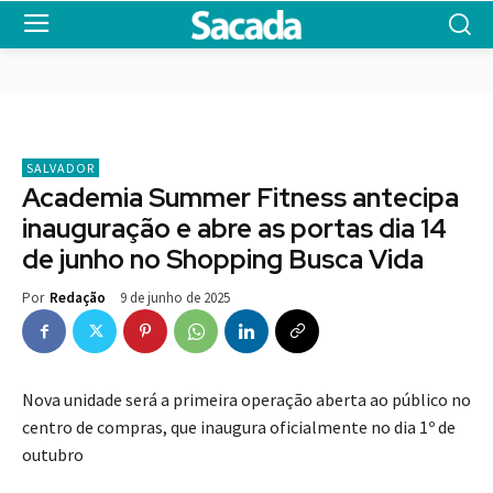
SALVADOR
Academia Summer Fitness antecipa
inauguração e abre as portas dia 14
de junho no Shopping Busca Vida
9 de junho de 2025
Por
Redação
Nova unidade será a primeira operação aberta ao público no
centro de compras, que inaugura oficialmente no dia 1º de
outubro