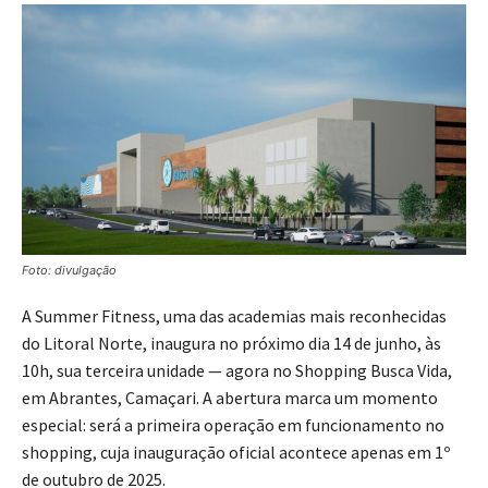
Foto: divulgação
A Summer Fitness, uma das academias mais reconhecidas
do Litoral Norte, inaugura no próximo dia 14 de junho, às
10h, sua terceira unidade — agora no Shopping Busca Vida,
em Abrantes, Camaçari. A abertura marca um momento
especial: será a primeira operação em funcionamento no
shopping, cuja inauguração oficial acontece apenas em 1º
de outubro de 2025.