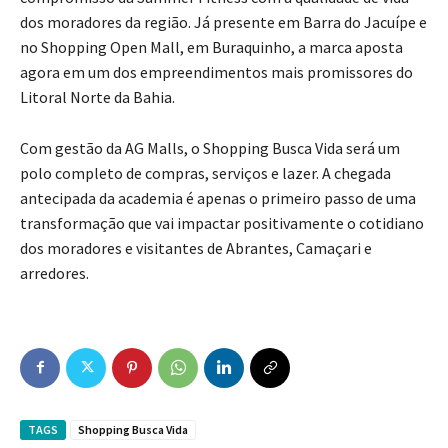
dos moradores da região. Já presente em Barra do Jacuípe e
no Shopping Open Mall, em Buraquinho, a marca aposta
agora em um dos empreendimentos mais promissores do
Litoral Norte da Bahia.
Com gestão da AG Malls, o Shopping Busca Vida será um
polo completo de compras, serviços e lazer. A chegada
antecipada da academia é apenas o primeiro passo de uma
transformação que vai impactar positivamente o cotidiano
dos moradores e visitantes de Abrantes, Camaçari e
arredores.
TAGS
Shopping Busca Vida