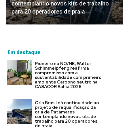
contemplando novos kits de trabalho
para 20 operadores de praia
Em destaque
Pioneiro no NO/NE, Walter
Schimmelpfeng reafirma
compromisso com a
sustentabilidade com primeiro
ambiente Carbono neutro na
CASACOR Bahia 2026
Orla Brasil dá continuidade ao
projeto de requalificação da
orla de Patamares
contemplando novos kits de
trabalho para 20 operadores
de praia