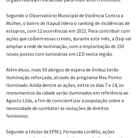
Segundo o Observatório Municipal de Violência Contra a
Mulher, o bairro de Itapuã lidera o ranking de incidências de
estupros, com 12 ocorrências em 2022. Para contribuir com
ações que coíbem esses crimes, durante este mês, a Dsip vai
ampliar a rede de iluminação, com a implantação de 150
novos postes com luminárias em LED nesta região.
Além disso, mais 50 abrigos de espera de ônibus terão
iluminação reforçada, através do programa Meu Ponto
Iluminado. Ainda dentre as ações, entre os dias 7 e 14, os
monumentos da cidade serão iluminados em referência ao
Agosto Lilás, a fim de conscientizar a população sobre a
necessidade de combater as violações de direitos
femininos.
Segundo a titular da SPMJ, Fernanda Lordêlo, ações