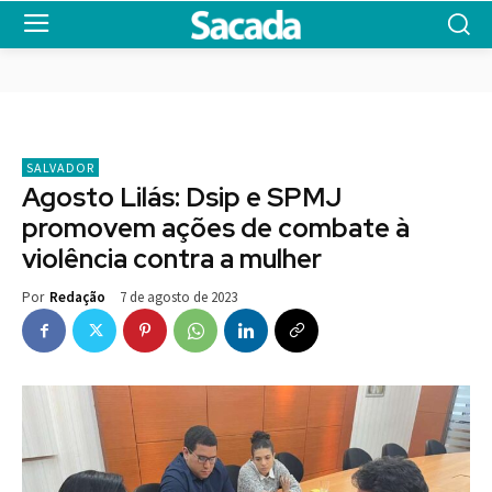
SALVADOR
Agosto Lilás: Dsip e SPMJ
promovem ações de combate à
violência contra a mulher
7 de agosto de 2023
Por
Redação