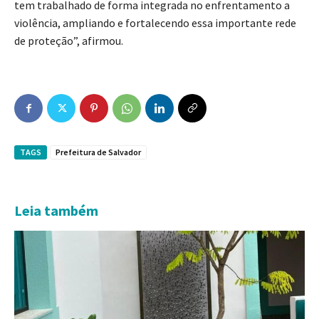
tem trabalhado de forma integrada no enfrentamento a
violência, ampliando e fortalecendo essa importante rede
de proteção”, afirmou.
TAGS
Prefeitura de Salvador
Leia também