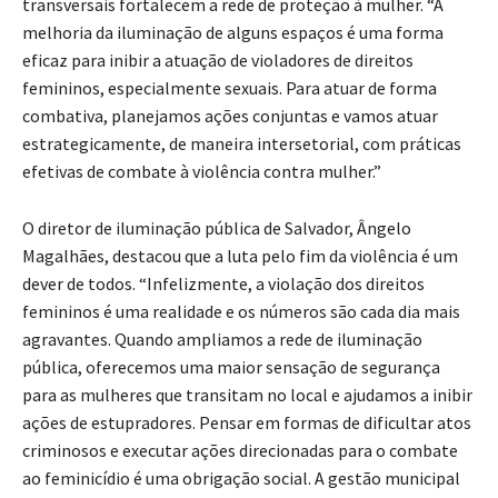
transversais fortalecem a rede de proteção à mulher. “A
melhoria da iluminação de alguns espaços é uma forma
eficaz para inibir a atuação de violadores de direitos
femininos, especialmente sexuais. Para atuar de forma
combativa, planejamos ações conjuntas e vamos atuar
estrategicamente, de maneira intersetorial, com práticas
efetivas de combate à violência contra mulher.”
O diretor de iluminação pública de Salvador, Ângelo
Magalhães, destacou que a luta pelo fim da violência é um
dever de todos. “Infelizmente, a violação dos direitos
femininos é uma realidade e os números são cada dia mais
agravantes. Quando ampliamos a rede de iluminação
pública, oferecemos uma maior sensação de segurança
para as mulheres que transitam no local e ajudamos a inibir
ações de estupradores. Pensar em formas de dificultar atos
criminosos e executar ações direcionadas para o combate
ao feminicídio é uma obrigação social. A gestão municipal