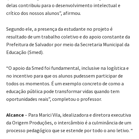
delas contribuiu para o desenvolvimento intelectual e
crítico dos nossos alunos”, afirmou.
Segundo ele, a presença da estudante no projeto é
resultado de um trabalho coletivo e do apoio constante da
Prefeitura de Salvador por meio da Secretaria Municipal da
Educação (Smed).
“O apoio da Smed foi fundamental, inclusive na logística e
no incentivo para que os alunos pudessem participar de
todos os momentos. É um exemplo concreto de como a
educação pública pode transformar vidas quando tem
oportunidades reais”, completou o professor.
Alcance
– Para Marici Vila, idealizadora e diretora executiva
da Origem Produções, o intercâmbio é a culminância de um
processo pedagógico que se estende por todo o ano letivo. “