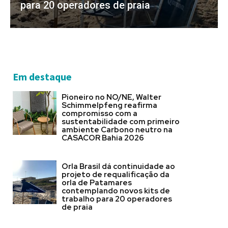
para 20 operadores de praia
Em destaque
Pioneiro no NO/NE, Walter
Schimmelpfeng reafirma
compromisso com a
sustentabilidade com primeiro
ambiente Carbono neutro na
CASACOR Bahia 2026
Orla Brasil dá continuidade ao
projeto de requalificação da
orla de Patamares
contemplando novos kits de
trabalho para 20 operadores
de praia