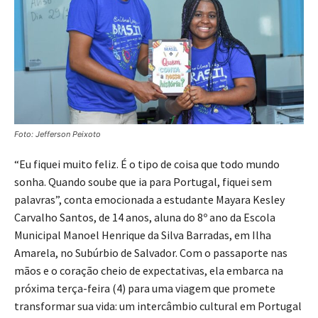
Foto: Jefferson Peixoto
“Eu fiquei muito feliz. É o tipo de coisa que todo mundo
sonha. Quando soube que ia para Portugal, fiquei sem
palavras”, conta emocionada a estudante Mayara Kesley
Carvalho Santos, de 14 anos, aluna do 8º ano da Escola
Municipal Manoel Henrique da Silva Barradas, em Ilha
Amarela, no Subúrbio de Salvador. Com o passaporte nas
mãos e o coração cheio de expectativas, ela embarca na
próxima terça-feira (4) para uma viagem que promete
transformar sua vida: um intercâmbio cultural em Portugal