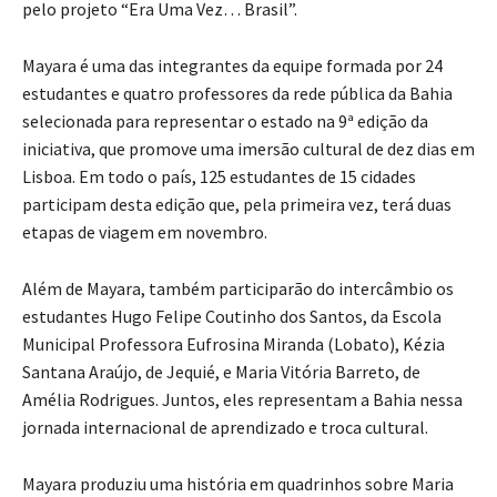
pelo projeto “Era Uma Vez… Brasil”.
Mayara é uma das integrantes da equipe formada por 24
estudantes e quatro professores da rede pública da Bahia
selecionada para representar o estado na 9ª edição da
iniciativa, que promove uma imersão cultural de dez dias em
Lisboa. Em todo o país, 125 estudantes de 15 cidades
participam desta edição que, pela primeira vez, terá duas
etapas de viagem em novembro.
Além de Mayara, também participarão do intercâmbio os
estudantes Hugo Felipe Coutinho dos Santos, da Escola
Municipal Professora Eufrosina Miranda (Lobato), Kézia
Santana Araújo, de Jequié, e Maria Vitória Barreto, de
Amélia Rodrigues. Juntos, eles representam a Bahia nessa
jornada internacional de aprendizado e troca cultural.
Mayara produziu uma história em quadrinhos sobre Maria