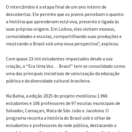
O intercâmbio é a etapa final de um ano inteiro de
descobertas. Ele permite que os jovens percebam o quanto
a história que aprenderam está viva, presente e ligada às
suas próprias origens. Em Lisboa, eles visitam museus,
comunidades e escolas, compartilhando suas produções e
mostrando o Brasil sob uma nova perspectiva”, explicou.
Com quase 23 mil estudantes impactados desde a sua
criação, o “Era Uma Vez… Brasil” tem se consolidado como
uma das principais iniciativas de valorização da educação
pública e da diversidade cultural brasileira.
Na Bahia, a edição 2025 do projeto mobilizou 1.966
estudantes e 106 professores de 97 escolas municipais de
Salvador, Camaçari, Mata de São João e Jacobina. O
programa reconta a história do Brasil sob o olhar de
estudantes e professores da rede pública, destacando o