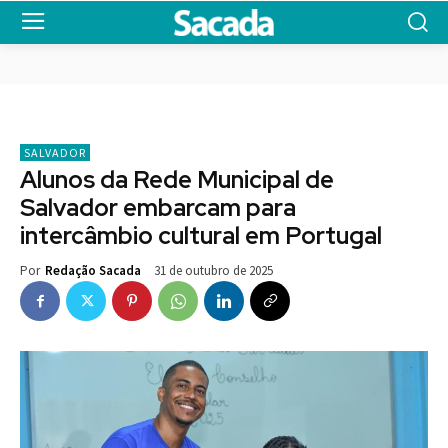
SALVADOR
Alunos da Rede Municipal de
Salvador embarcam para
intercâmbio cultural em Portugal
31 de outubro de 2025
Por
Redação Sacada