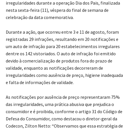
irregularidades durante a operação Dia dos Pais, finalizada
nesta sexta-feira (11), véspera do final de semana de
celebração da data comemorativa.
Durante a ação, que ocorreu entre 3 e 11 de agosto, foram
registradas 29 infrações, resultando em 20 notificações e
um auto de infração para 20 estabelecimentos irregulares
dentre os 142 vistoriados. O auto de infração foi emitido
devido à comercialização de produtos fora do prazo de
validade, enquanto as notificações decorreram de
irregularidades como ausência de preço, higiene inadequada
e falta de informações de validade.
As notificações por ausência de preço representaram 75%
das irregularidades, uma prática abusiva que prejudica o
consumidor e é proibida, conforme o artigo 31 do Código de
Defesa do Consumidor, como destacou o diretor-geral da
Codecon, Zilton Netto: “Observamos que essa estratégia de