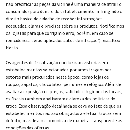
não precificar as peças da vitrine é uma maneira de atrair o
consumidor para dentro do estabelecimento, infringindo o
direito básico do cidadão de receber informações
adequadas, claras e precisas sobre os produtos. Notificamos
os lojistas para que corrijam o erro, porém, em caso de
reincidência, serão aplicados autos de infração”, ressaltou
Netto.
Os agentes de fiscalização conduziram vistorias em
estabelecimentos selecionados por amostragem nos
setores mais procurados nesta época, como lojas de
roupas, sapatos, chocolates, perfumes e relógios. Além de
avaliar a exposição de preços, validade e higiene dos locais,
os fiscais também analisaram a clareza das políticas de
troca. Essa observação detalhada se deve ao fato de que os
estabelecimentos não são obrigados a efetuar trocas sem
defeito, mas devem comunicar de maneira transparente as
condições das ofertas.