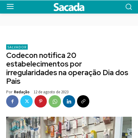
SALVADOR
Codecon notifica 20
estabelecimentos por
irregularidades na operação Dia dos
Pais
12 de agosto de 2023
Por
Redação