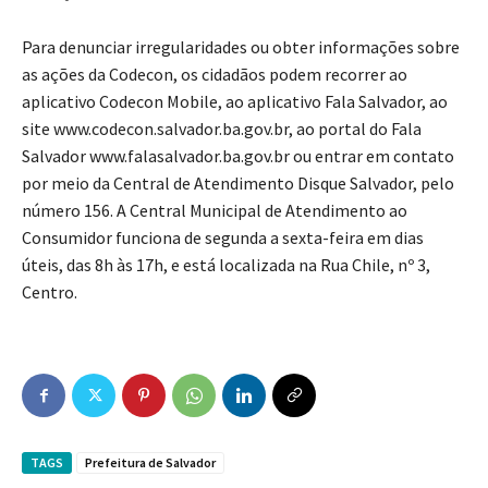
Para denunciar irregularidades ou obter informações sobre
as ações da Codecon, os cidadãos podem recorrer ao
aplicativo Codecon Mobile, ao aplicativo Fala Salvador, ao
site www.codecon.salvador.ba.gov.br, ao portal do Fala
Salvador www.falasalvador.ba.gov.br ou entrar em contato
por meio da Central de Atendimento Disque Salvador, pelo
número 156. A Central Municipal de Atendimento ao
Consumidor funciona de segunda a sexta-feira em dias
úteis, das 8h às 17h, e está localizada na Rua Chile, nº 3,
Centro.
TAGS
Prefeitura de Salvador