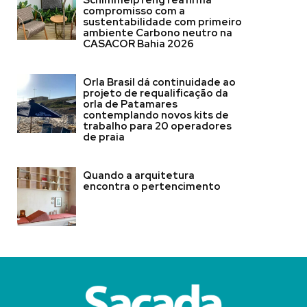
Schimmelpfeng reafirma
compromisso com a
sustentabilidade com primeiro
ambiente Carbono neutro na
CASACOR Bahia 2026
Orla Brasil dá continuidade ao
projeto de requalificação da
orla de Patamares
contemplando novos kits de
trabalho para 20 operadores
de praia
Quando a arquitetura
encontra o pertencimento