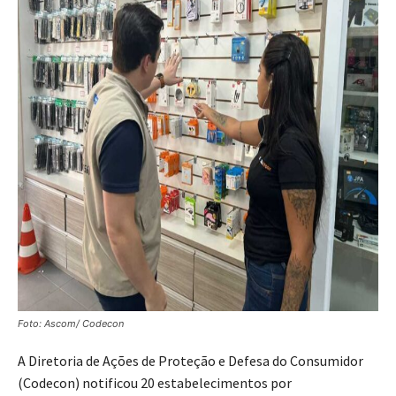
Foto: Ascom/ Codecon
A Diretoria de Ações de Proteção e Defesa do Consumidor
(Codecon) notificou 20 estabelecimentos por