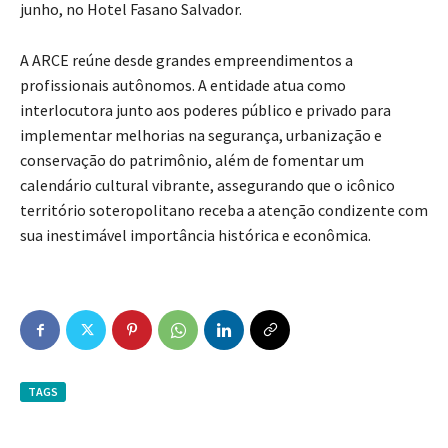
junho, no Hotel Fasano Salvador.
A ARCE reúne desde grandes empreendimentos a
profissionais autônomos. A entidade atua como
interlocutora junto aos poderes público e privado para
implementar melhorias na segurança, urbanização e
conservação do patrimônio, além de fomentar um
calendário cultural vibrante, assegurando que o icônico
território soteropolitano receba a atenção condizente com
sua inestimável importância histórica e econômica.
TAGS