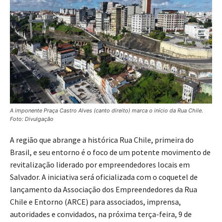
A imponente Praça Castro Alves (canto direito) marca o início da Rua Chile.
Foto: Divulgação
A região que abrange a histórica Rua Chile, primeira do
Brasil, e seu entorno é o foco de um potente movimento de
revitalização liderado por empreendedores locais em
Salvador. A iniciativa será oficializada com o coquetel de
lançamento da Associação dos Empreendedores da Rua
Chile e Entorno (ARCE) para associados, imprensa,
autoridades e convidados, na próxima terça-feira, 9 de