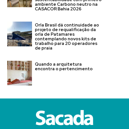
ambiente Carbono neutro na
CASACOR Bahia 2026
Orla Brasil dá continuidade ao
projeto de requalificação da
orla de Patamares
contemplando novos kits de
trabalho para 20 operadores
de praia
Quando a arquitetura
encontra o pertencimento