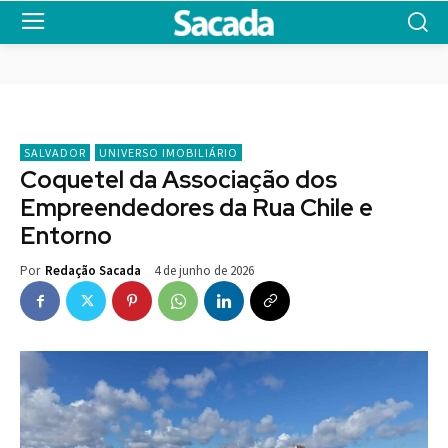
SALVADOR
UNIVERSO IMOBILIÁRIO
Coquetel da Associação dos
Empreendedores da Rua Chile e
Entorno
4 de junho de 2026
Por
Redação Sacada