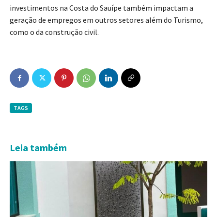
investimentos na Costa do Sauípe também impactam a
geração de empregos em outros setores além do Turismo,
como o da construção civil.
TAGS
Leia também