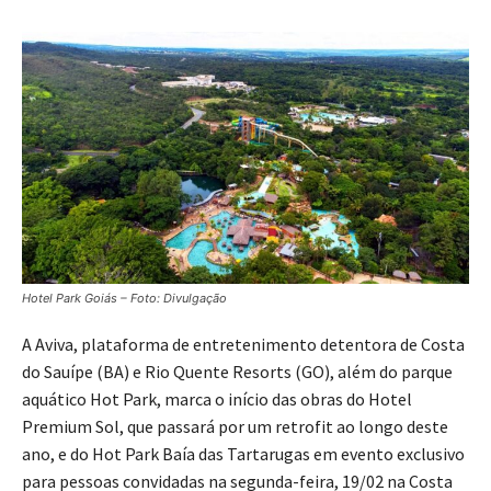
Hotel Park Goiás – Foto: Divulgação
A Aviva, plataforma de entretenimento detentora de Costa
do Sauípe (BA) e Rio Quente Resorts (GO), além do parque
aquático Hot Park, marca o início das obras do Hotel
Premium Sol, que passará por um retrofit ao longo deste
ano, e do Hot Park Baía das Tartarugas em evento exclusivo
para pessoas convidadas na segunda-feira, 19/02 na Costa