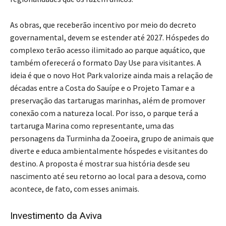
As obras, que receberão incentivo por meio do decreto
governamental, devem se estender até 2027. Hóspedes do
complexo terão acesso ilimitado ao parque aquático, que
também oferecerá o formato Day Use para visitantes. A
ideia é que o novo Hot Park valorize ainda mais a relação de
décadas entre a Costa do Sauípe e o Projeto Tamar e a
preservação das tartarugas marinhas, além de promover
conexão com a natureza local. Por isso, o parque terá a
tartaruga Marina como representante, uma das
personagens da Turminha da Zooeira, grupo de animais que
diverte e educa ambientalmente hóspedes e visitantes do
destino. A proposta é mostrar sua história desde seu
nascimento até seu retorno ao local para a desova, como
acontece, de fato, com esses animais.
Investimento da Aviva