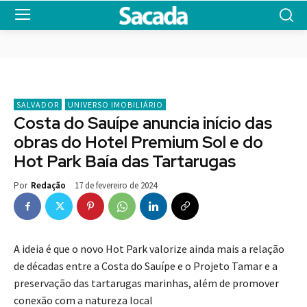
SALVADOR
UNIVERSO IMOBILIÁRIO
Costa do Sauípe anuncia início das
obras do Hotel Premium Sol e do
Hot Park Baía das Tartarugas
17 de fevereiro de 2024
Por
Redação
A ideia é que o novo Hot Park valorize ainda mais a relação
de décadas entre a Costa do Sauípe e o Projeto Tamar e a
preservação das tartarugas marinhas, além de promover
conexão com a natureza local