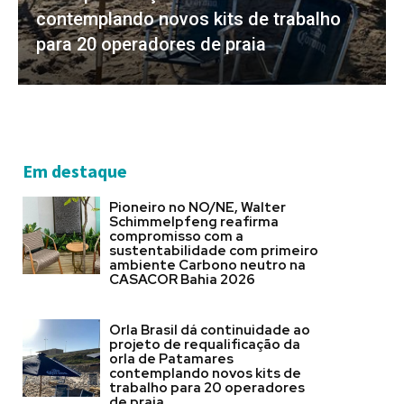
contemplando novos kits de trabalho
para 20 operadores de praia
Em destaque
Pioneiro no NO/NE, Walter
Schimmelpfeng reafirma
compromisso com a
sustentabilidade com primeiro
ambiente Carbono neutro na
CASACOR Bahia 2026
Orla Brasil dá continuidade ao
projeto de requalificação da
orla de Patamares
contemplando novos kits de
trabalho para 20 operadores
de praia