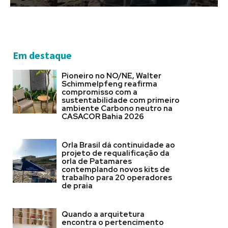
Em destaque
Pioneiro no NO/NE, Walter
Schimmelpfeng reafirma
compromisso com a
sustentabilidade com primeiro
ambiente Carbono neutro na
CASACOR Bahia 2026
Orla Brasil dá continuidade ao
projeto de requalificação da
orla de Patamares
contemplando novos kits de
trabalho para 20 operadores
de praia
Quando a arquitetura
encontra o pertencimento