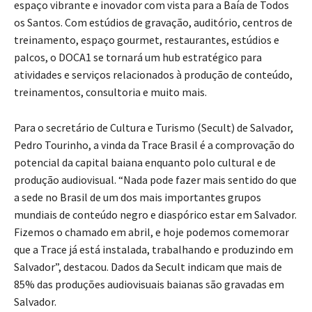
espaço vibrante e inovador com vista para a Baía de Todos
os Santos. Com estúdios de gravação, auditório, centros de
treinamento, espaço gourmet, restaurantes, estúdios e
palcos, o DOCA1 se tornará um hub estratégico para
atividades e serviços relacionados à produção de conteúdo,
treinamentos, consultoria e muito mais.
Para o secretário de Cultura e Turismo (Secult) de Salvador,
Pedro Tourinho, a vinda da Trace Brasil é a comprovação do
potencial da capital baiana enquanto polo cultural e de
produção audiovisual. “Nada pode fazer mais sentido do que
a sede no Brasil de um dos mais importantes grupos
mundiais de conteúdo negro e diaspórico estar em Salvador.
Fizemos o chamado em abril, e hoje podemos comemorar
que a Trace já está instalada, trabalhando e produzindo em
Salvador”, destacou. Dados da Secult indicam que mais de
85% das produções audiovisuais baianas são gravadas em
Salvador.