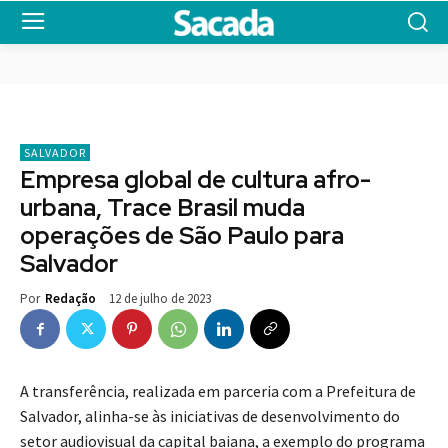
SALVADOR
Empresa global de cultura afro-
urbana, Trace Brasil muda
operações de São Paulo para
Salvador
12 de julho de 2023
Por
Redação
A transferência, realizada em parceria com a Prefeitura de
Salvador, alinha-se às iniciativas de desenvolvimento do
setor audiovisual da capital baiana, a exemplo do programa