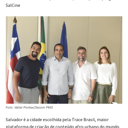
SalCine
Foto: Valter Pontes/Secom PMS
Salvador é a cidade escolhida pela Trace Brasil, maior
plataforma de criação de conteúdo afro-urbano do mundo,