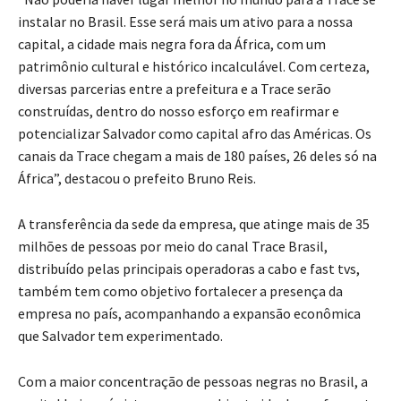
instalar no Brasil. Esse será mais um ativo para a nossa
capital, a cidade mais negra fora da África, com um
patrimônio cultural e histórico incalculável. Com certeza,
diversas parcerias entre a prefeitura e a Trace serão
construídas, dentro do nosso esforço em reafirmar e
potencializar Salvador como capital afro das Américas. Os
canais da Trace chegam a mais de 180 países, 26 deles só na
África”, destacou o prefeito Bruno Reis.
A transferência da sede da empresa, que atinge mais de 35
milhões de pessoas por meio do canal Trace Brasil,
distribuído pelas principais operadoras a cabo e fast tvs,
também tem como objetivo fortalecer a presença da
empresa no país, acompanhando a expansão econômica
que Salvador tem experimentado.
Com a maior concentração de pessoas negras no Brasil, a