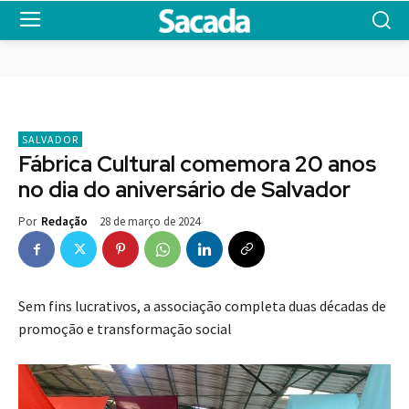
SALVADOR
Fábrica Cultural comemora 20 anos
no dia do aniversário de Salvador
28 de março de 2024
Por
Redação
Sem fins lucrativos, a associação completa duas décadas de
promoção e transformação social