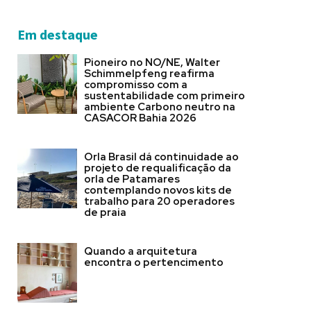
Em destaque
Pioneiro no NO/NE, Walter
Schimmelpfeng reafirma
compromisso com a
sustentabilidade com primeiro
ambiente Carbono neutro na
CASACOR Bahia 2026
Orla Brasil dá continuidade ao
projeto de requalificação da
orla de Patamares
contemplando novos kits de
trabalho para 20 operadores
de praia
Quando a arquitetura
encontra o pertencimento