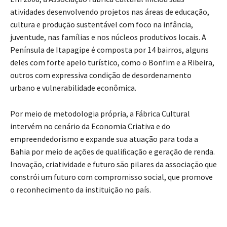
atividades desenvolvendo projetos nas áreas de educação,
cultura e produção sustentável com foco na infância,
juventude, nas famílias e nos núcleos produtivos locais. A
Península de Itapagipe é composta por 14 bairros, alguns
deles com forte apelo turístico, como o Bonfim e a Ribeira,
outros com expressiva condição de desordenamento
urbano e vulnerabilidade econômica.
Por meio de metodologia própria, a Fábrica Cultural
intervém no cenário da Economia Criativa e do
empreendedorismo e expande sua atuação para toda a
Bahia por meio de ações de qualiﬁcação e geração de renda.
Inovação, criatividade e futuro são pilares da associação que
constrói um futuro com compromisso social, que promove
o reconhecimento da instituição no país.