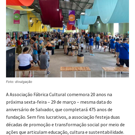
Foto: divulgação
A Associação Fábrica Cultural comemora 20 anos na
próxima sexta-feira – 29 de março – mesma data do
aniversário de Salvador, que completará 475 anos de
fundação. Sem fins lucrativos, a associação festeja duas
décadas de promoção e transformação social por meio de
ações que articulam educação, cultura e sustentabilidade.