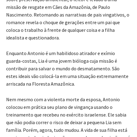
missão de resgate em Cães da Amazônia, de Paulo
Nascimento. Retomando as narrativas de pais vingativos, o
romance revela o choque de gerações entre um pai que
coloca o trabalho à frente de qualquer coisa e a filha
idealista e questionadora.
Enquanto Antonio é um habilidoso atirador e exímio
guarda-costas, Lia é uma jovem bióloga cuja missão é
contribuir para salvar o mundo do desmatamento. São
estes ideais vão colocá-la em uma situação extremamente
arriscada na Floresta Amazônica.
Nem mesmo com a violenta morte da esposa, Antonio
colocou em prática seu plano de vingança usando o
treinamento que recebeu no exército israelense. Ele sabia
que não podia correr o risco de deixar a pequena Lia sem
família. Porém, agora, tudo mudou. A vida de sua filha está