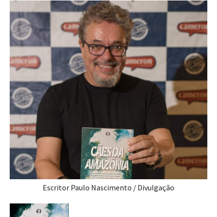
Escritor Paulo Nascimento / Divulgação