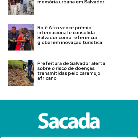
memória urbana em Salvador
Rolê Afro vence prêmio
internacional e consolida
Salvador como referência
global em inovação turística
Prefeitura de Salvador alerta
sobre o risco de doenças
transmitidas pelo caramujo
africano