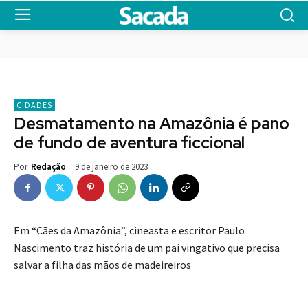
CIDADES
Desmatamento na Amazônia é pano
de fundo de aventura ficcional
9 de janeiro de 2023
Por
Redação
Em “Cães da Amazônia”, cineasta e escritor Paulo
Nascimento traz história de um pai vingativo que precisa
salvar a filha das mãos de madeireiros