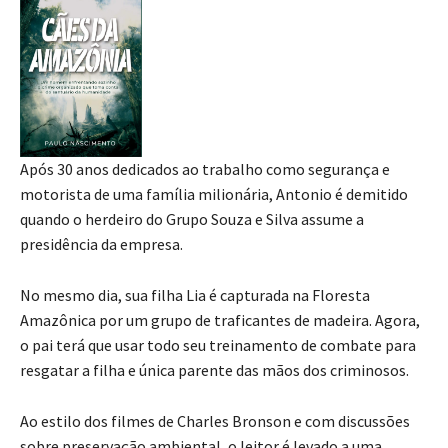
Após 30 anos dedicados ao trabalho como segurança e
motorista de uma família milionária, Antonio é demitido
quando o herdeiro do Grupo Souza e Silva assume a
presidência da empresa.
No mesmo dia, sua filha Lia é capturada na Floresta
Amazônica por um grupo de traficantes de madeira. Agora,
o pai terá que usar todo seu treinamento de combate para
resgatar a filha e única parente das mãos dos criminosos.
Ao estilo dos filmes de Charles Bronson e com discussões
sobre preservação ambiental, o leitor é levado a uma