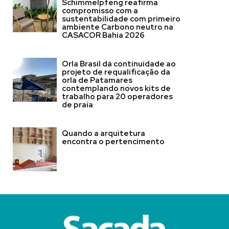
Schimmelpfeng reafirma
compromisso com a
sustentabilidade com primeiro
ambiente Carbono neutro na
CASACOR Bahia 2026
Orla Brasil dá continuidade ao
projeto de requalificação da
orla de Patamares
contemplando novos kits de
trabalho para 20 operadores
de praia
Quando a arquitetura
encontra o pertencimento