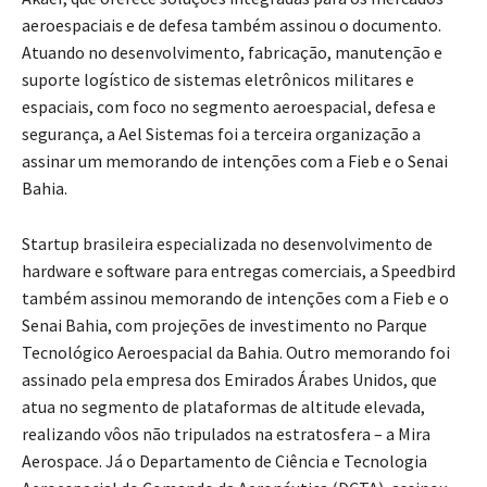
aeroespaciais e de defesa também assinou o documento.
Atuando no desenvolvimento, fabricação, manutenção e
suporte logístico de sistemas eletrônicos militares e
espaciais, com foco no segmento aeroespacial, defesa e
segurança, a Ael Sistemas foi a terceira organização a
assinar um memorando de intenções com a Fieb e o Senai
Bahia.
Startup brasileira especializada no desenvolvimento de
hardware e software para entregas comerciais, a Speedbird
também assinou memorando de intenções com a Fieb e o
Senai Bahia, com projeções de investimento no Parque
Tecnológico Aeroespacial da Bahia. Outro memorando foi
assinado pela empresa dos Emirados Árabes Unidos, que
atua no segmento de plataformas de altitude elevada,
realizando vôos não tripulados na estratosfera – a Mira
Aerospace. Já o Departamento de Ciência e Tecnologia