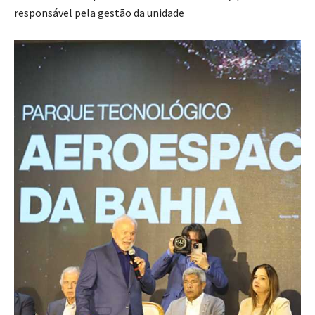
responsável pela gestão da unidade