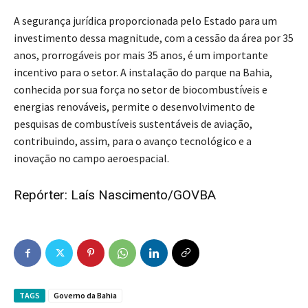
A segurança jurídica proporcionada pelo Estado para um
investimento dessa magnitude, com a cessão da área por 35
anos, prorrogáveis por mais 35 anos, é um importante
incentivo para o setor. A instalação do parque na Bahia,
conhecida por sua força no setor de biocombustíveis e
energias renováveis, permite o desenvolvimento de
pesquisas de combustíveis sustentáveis de aviação,
contribuindo, assim, para o avanço tecnológico e a
inovação no campo aeroespacial.
Repórter: Laís Nascimento/GOVBA
TAGS
Governo da Bahia