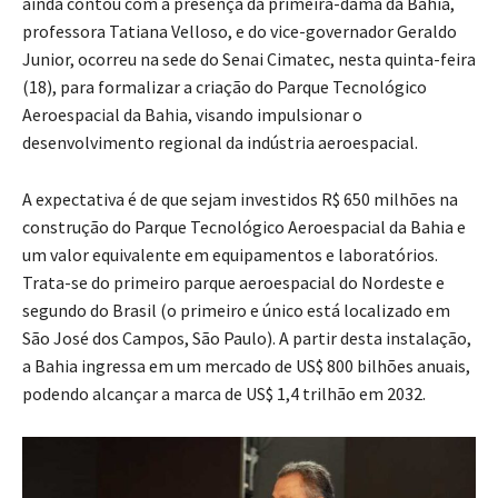
ainda contou com a presença da primeira-dama da Bahia,
professora Tatiana Velloso, e do vice-governador Geraldo
Junior, ocorreu na sede do Senai Cimatec, nesta quinta-feira
(18), para formalizar a criação do Parque Tecnológico
Aeroespacial da Bahia, visando impulsionar o
desenvolvimento regional da indústria aeroespacial.
A expectativa é de que sejam investidos R$ 650 milhões na
construção do Parque Tecnológico Aeroespacial da Bahia e
um valor equivalente em equipamentos e laboratórios.
Trata-se do primeiro parque aeroespacial do Nordeste e
segundo do Brasil (o primeiro e único está localizado em
São José dos Campos, São Paulo). A partir desta instalação,
a Bahia ingressa em um mercado de US$ 800 bilhões anuais,
podendo alcançar a marca de US$ 1,4 trilhão em 2032.