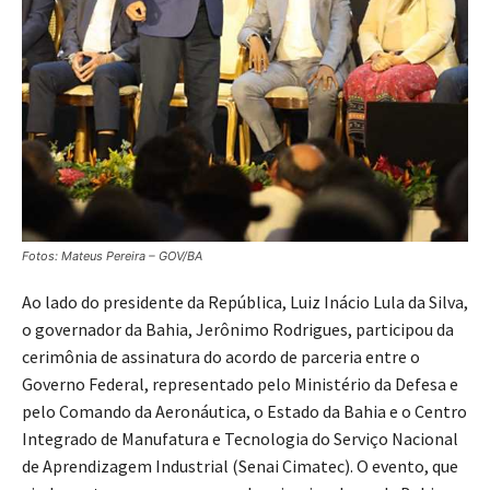
Fotos: Mateus Pereira – GOV/BA
Ao lado do presidente da República, Luiz Inácio Lula da Silva,
o governador da Bahia, Jerônimo Rodrigues, participou da
cerimônia de assinatura do acordo de parceria entre o
Governo Federal, representado pelo Ministério da Defesa e
pelo Comando da Aeronáutica, o Estado da Bahia e o Centro
Integrado de Manufatura e Tecnologia do Serviço Nacional
de Aprendizagem Industrial (Senai Cimatec). O evento, que