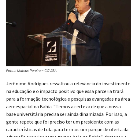
Fotos: Mateus Pereira – GOV/BA
Jerônimo Rodrigues ressaltou a relevância do investimento
na educação e o impacto positivo que essa parceria trará
para a formação tecnológica e pesquisas avançadas na área
aeroespacial na Bahia. “Temos a certeza de que a nossa
base universitária precisa ser ainda dinamizada. Por isso, a
gente repete que foi preciso ter um presidente com as
características de Lula para termos um parque de oferta da