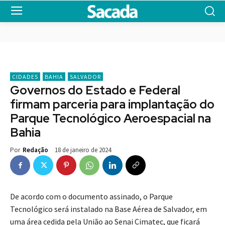
CIDADES
BAHIA
SALVADOR
Governos do Estado e Federal
firmam parceria para implantação do
Parque Tecnológico Aeroespacial na
Bahia
18 de janeiro de 2024
Por
Redação
De acordo com o documento assinado, o Parque
Tecnológico será instalado na Base Aérea de Salvador, em
uma área cedida pela União ao Senai Cimatec, que ficará