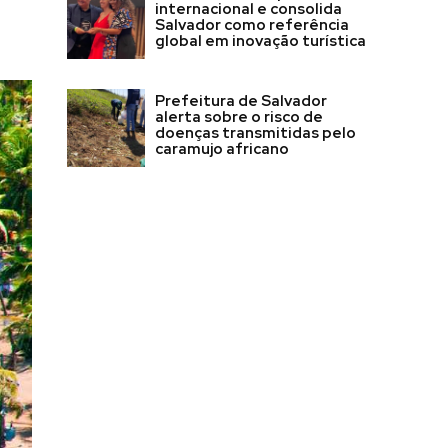
internacional e consolida
Salvador como referência
global em inovação turística
Prefeitura de Salvador
alerta sobre o risco de
doenças transmitidas pelo
caramujo africano