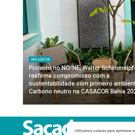
ARQ & DECOR
Pioneiro no NO/NE, Walter Schimmelp
reafirma compromisso com a
sustentabilidade com primeiro ambien
Carbono neutro na CASACOR Bahia 20
Utilizamos cookies para aprimorar s