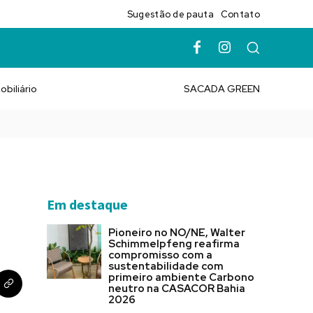
Sugestão de pauta
Contato
obiliário
SACADA GREEN
Em destaque
Pioneiro no NO/NE, Walter
Schimmelpfeng reafirma
compromisso com a
sustentabilidade com
primeiro ambiente Carbono
neutro na CASACOR Bahia
2026