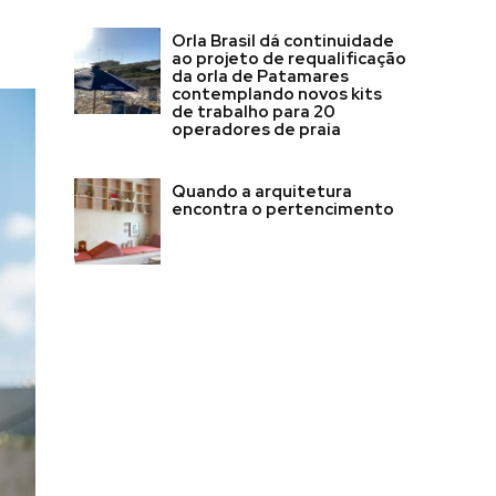
Orla Brasil dá continuidade
ao projeto de requalificação
da orla de Patamares
contemplando novos kits
de trabalho para 20
operadores de praia
Quando a arquitetura
encontra o pertencimento