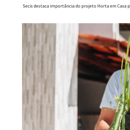
Secis destaca importância do projeto Horta em Casa p