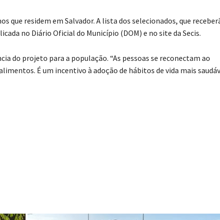
os que residem em Salvador. A lista dos selecionados, que receber
cada no Diário Oficial do Município (DOM) e no site da Secis.
ância do projeto para a população. “As pessoas se reconectam ao
alimentos. É um incentivo à adoção de hábitos de vida mais saudáv