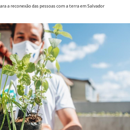
ara a reconexão das pessoas com a terra em Salvador