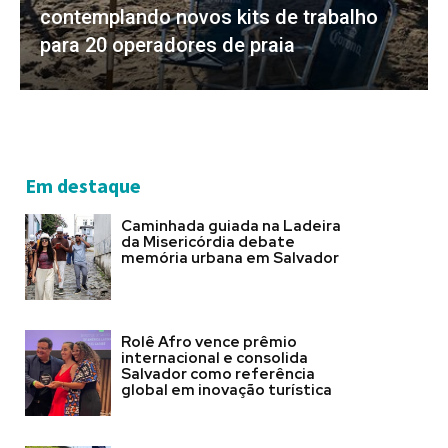
contemplando novos kits de trabalho
para 20 operadores de praia
Em destaque
Caminhada guiada na Ladeira
da Misericórdia debate
memória urbana em Salvador
Rolê Afro vence prêmio
internacional e consolida
Salvador como referência
global em inovação turística