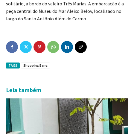
solitário, a bordo do veleiro Três Marias. A embarcação é a
peça central do Museu do Mar Aleixo Belov, localizado no
largo do Santo Antônio Além do Carmo.
TAGS
Shopping Barra
Leia também