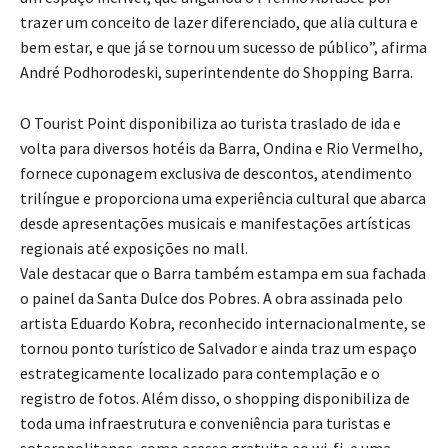
trazer um conceito de lazer diferenciado, que alia cultura e
bem estar, e que já se tornou um sucesso de público”, afirma
André Podhorodeski, superintendente do Shopping Barra.
O Tourist Point disponibiliza ao turista traslado de ida e
volta para diversos hotéis da Barra, Ondina e Rio Vermelho,
fornece cuponagem exclusiva de descontos, atendimento
trilíngue e proporciona uma experiência cultural que abarca
desde apresentações musicais e manifestações artísticas
regionais até exposições no mall.
Vale destacar que o Barra também estampa em sua fachada
o painel da Santa Dulce dos Pobres. A obra assinada pelo
artista Eduardo Kobra, reconhecido internacionalmente, se
tornou ponto turístico de Salvador e ainda traz um espaço
estrategicamente localizado para contemplação e o
registro de fotos. Além disso, o shopping disponibiliza de
toda uma infraestrutura e conveniência para turistas e