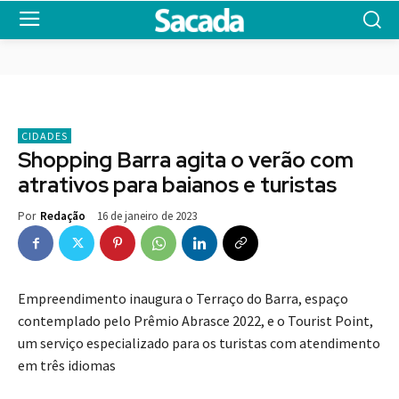
CIDADES
Shopping Barra agita o verão com
atrativos para baianos e turistas
16 de janeiro de 2023
Por
Redação
Empreendimento inaugura o Terraço do Barra, espaço
contemplado pelo Prêmio Abrasce 2022, e o Tourist Point,
um serviço especializado para os turistas com atendimento
em três idiomas