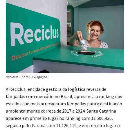
Reciclus – Foto: Divulgação
A Reciclus, entidade gestora da logística reversa de
lâmpadas com mercúrio no Brasil, apresenta o ranking dos
estados que mais arrecadaram lâmpadas para a destinação
ambientalmente correta de 2017 a 2024. Santa Catarina
aparece em primeiro lugar no ranking com 11.506,436,
seguida pelo Paraná com 11.126,119, e em terceiro lugar o