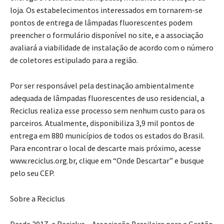
loja. Os estabelecimentos interessados em tornarem-se
pontos de entrega de lâmpadas fluorescentes podem
preencher o formulário disponível no site, e a associação
avaliará a viabilidade de instalação de acordo com o número
de coletores estipulado para a região.
Por ser responsável pela destinação ambientalmente
adequada de lâmpadas fluorescentes de uso residencial, a
Reciclus realiza esse processo sem nenhum custo para os
parceiros. Atualmente, disponibiliza 3,9 mil pontos de
entrega em 880 municípios de todos os estados do Brasil.
Para encontrar o local de descarte mais próximo, acesse
www.reciclus.org.br, clique em “Onde Descartar” e busque
pelo seu CEP.
Sobre a Reciclus