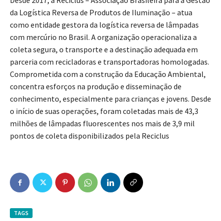
Desde 2017, a Reciclus – Associação Brasileira para a Gestão
da Logística Reversa de Produtos de Iluminação – atua
como entidade gestora da logística reversa de lâmpadas
com mercúrio no Brasil. A organização operacionaliza a
coleta segura, o transporte e a destinação adequada em
parceria com recicladoras e transportadoras homologadas.
Comprometida com a construção da Educação Ambiental,
concentra esforços na produção e disseminação de
conhecimento, especialmente para crianças e jovens. Desde
o início de suas operações, foram coletadas mais de 43,3
milhões de lâmpadas fluorescentes nos mais de 3,9 mil
pontos de coleta disponibilizados pela Reciclus
TAGS