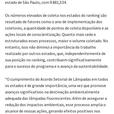
estado de São Paulo, com 9.881,534.
Os números elevados de coleta nos estados do ranking são
resultado de fatores como o ano de implementação dos
coletores, a quantidade de pontos de coleta disponíveis e as
ações locais de conscientização. Quanto mais cedo e
estruturados esses processos, maior o volume coletado. No
entanto, isso não diminui a importância do trabalho
realizado por outros estados, que, independentemente de
sua posição no ranking, contribuem significativamente
para o sucesso do programa e o avanço da sustentabilidade.
“O cumprimento do Acordo Setorial de Lâmpadas em todos
os estados é de grande importância, uma vez que promove
avanços significativos na destinação ambientalmente
adequada das lâmpadas fluorescentes. Além de assegurar a
redução dos impactos ambientais, esse processo amplia o
alcance de nossas ações, gerando efeitos positivos nos