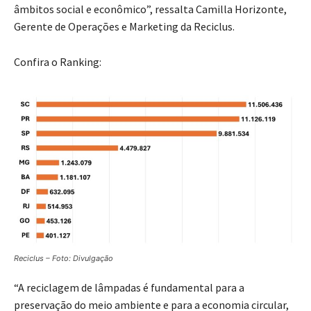
âmbitos social e econômico”, ressalta Camilla Horizonte,
Gerente de Operações e Marketing da Reciclus.
Confira o Ranking:
Reciclus – Foto: Divulgação
“A reciclagem de lâmpadas é fundamental para a
preservação do meio ambiente e para a economia circular,