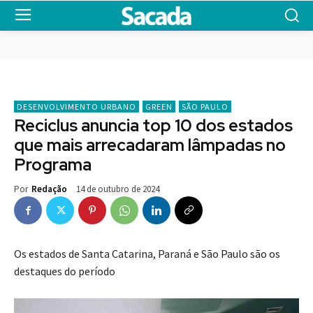
DESENVOLVIMENTO URBANO
GREEN
SÃO PAULO
Reciclus anuncia top 10 dos estados
que mais arrecadaram lâmpadas no
Programa
14 de outubro de 2024
Por
Redação
Os estados de Santa Catarina, Paraná e São Paulo são os
destaques do período