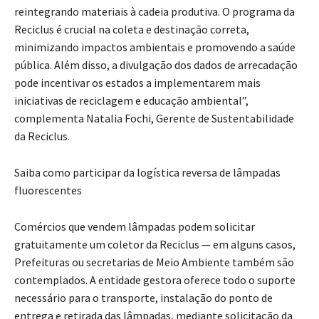
reintegrando materiais à cadeia produtiva. O programa da
Reciclus é crucial na coleta e destinação correta,
minimizando impactos ambientais e promovendo a saúde
pública. Além disso, a divulgação dos dados de arrecadação
pode incentivar os estados a implementarem mais
iniciativas de reciclagem e educação ambiental”,
complementa Natalia Fochi, Gerente de Sustentabilidade
da Reciclus.
Saiba como participar da logística reversa de lâmpadas
fluorescentes
Comércios que vendem lâmpadas podem solicitar
gratuitamente um coletor da Reciclus — em alguns casos,
Prefeituras ou secretarias de Meio Ambiente também são
contemplados. A entidade gestora oferece todo o suporte
necessário para o transporte, instalação do ponto de
entrega e retirada das lâmpadas, mediante solicitação da