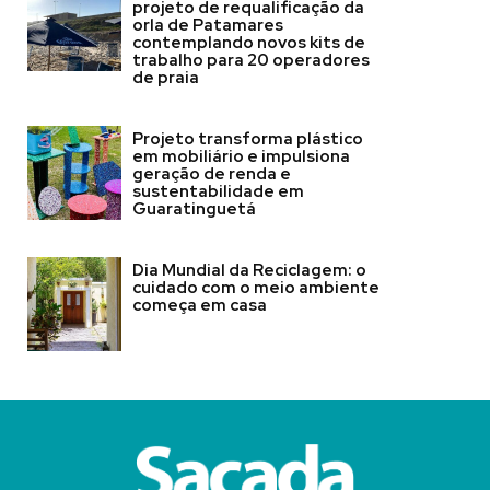
projeto de requalificação da
orla de Patamares
contemplando novos kits de
trabalho para 20 operadores
de praia
Projeto transforma plástico
em mobiliário e impulsiona
geração de renda e
sustentabilidade em
Guaratinguetá
Dia Mundial da Reciclagem: o
cuidado com o meio ambiente
começa em casa