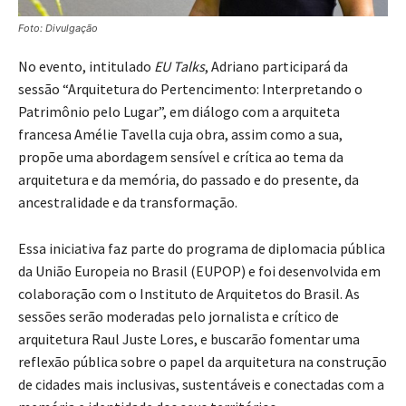
Foto: Divulgação
No evento, intitulado
EU Talks
, Adriano participará da
sessão “Arquitetura do Pertencimento: Interpretando o
Patrimônio pelo Lugar”, em diálogo com a arquiteta
francesa Amélie Tavella cuja obra, assim como a sua,
propõe uma abordagem sensível e crítica ao tema da
arquitetura e da memória, do passado e do presente, da
ancestralidade e da transformação.
Essa iniciativa faz parte do programa de diplomacia pública
da União Europeia no Brasil (EUPOP) e foi desenvolvida em
colaboração com o Instituto de Arquitetos do Brasil. As
sessões serão moderadas pelo jornalista e crítico de
arquitetura Raul Juste Lores, e buscarão fomentar uma
reflexão pública sobre o papel da arquitetura na construção
de cidades mais inclusivas, sustentáveis e conectadas com a