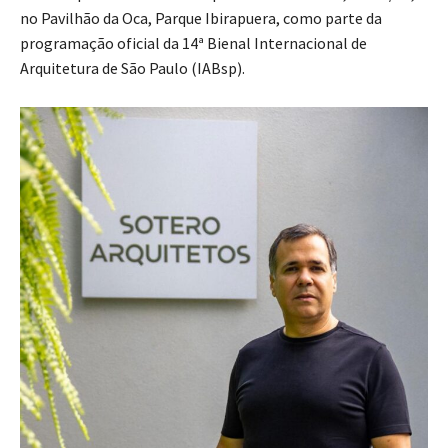
no Pavilhão da Oca, Parque Ibirapuera, como parte da
programação oficial da 14ª Bienal Internacional de
Arquitetura de São Paulo (IABsp).