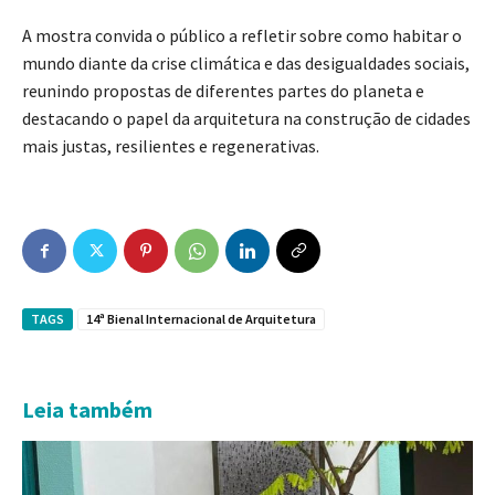
A mostra convida o público a refletir sobre como habitar o
mundo diante da crise climática e das desigualdades sociais,
reunindo propostas de diferentes partes do planeta e
destacando o papel da arquitetura na construção de cidades
mais justas, resilientes e regenerativas.
TAGS
14ª Bienal Internacional de Arquitetura
Leia também