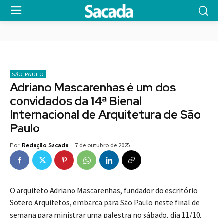
SÃO PAULO
Adriano Mascarenhas é um dos
convidados da 14ª Bienal
Internacional de Arquitetura de São
Paulo
7 de outubro de 2025
Por
Redação Sacada
O arquiteto Adriano Mascarenhas, fundador do escritório
Sotero Arquitetos, embarca para São Paulo neste final de
semana para ministrar uma palestra no sábado, dia 11/10,