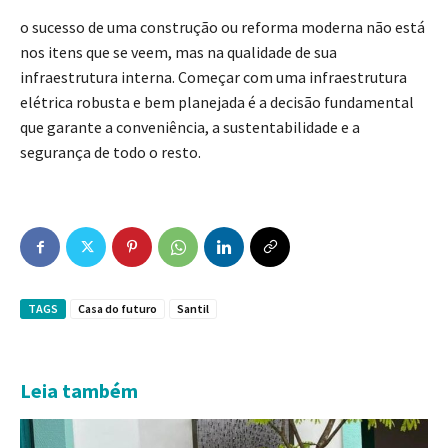
o sucesso de uma construção ou reforma moderna não está
nos itens que se veem, mas na qualidade de sua
infraestrutura interna. Começar com uma infraestrutura
elétrica robusta e bem planejada é a decisão fundamental
que garante a conveniência, a sustentabilidade e a
segurança de todo o resto.
TAGS
Casa do futuro
Santil
Leia também