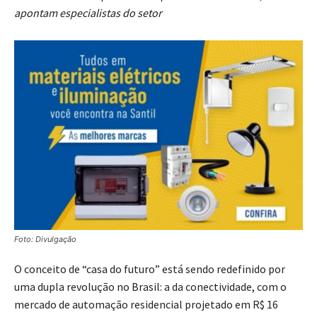
apontam especialistas do setor
Foto: Divulgação
O conceito de “casa do futuro” está sendo redefinido por
uma dupla revolução no Brasil: a da conectividade, com o
mercado de automação residencial projetado em R$ 16