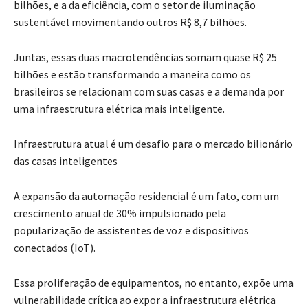
bilhões, e a da eficiência, com o setor de iluminação
sustentável movimentando outros R$ 8,7 bilhões.
Juntas, essas duas macrotendências somam quase R$ 25
bilhões e estão transformando a maneira como os
brasileiros se relacionam com suas casas e a demanda por
uma infraestrutura elétrica mais inteligente.
Infraestrutura atual é um desafio para o mercado bilionário
das casas inteligentes
A expansão da automação residencial é um fato, com um
crescimento anual de 30% impulsionado pela
popularização de assistentes de voz e dispositivos
conectados (IoT).
Essa proliferação de equipamentos, no entanto, expõe uma
vulnerabilidade crítica ao expor a infraestrutura elétrica