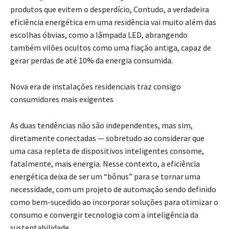
produtos que evitem o desperdício, Contudo, a verdadeira
eficiência energética em uma residência vai muito além das
escolhas óbvias, como a lâmpada LED, abrangendo
também vilões ocultos como uma fiação antiga, capaz de
gerar perdas de até 10% da energia consumida.
Nova era de instalações residenciais traz consigo
consumidores mais exigentes
As duas tendências não são independentes, mas sim,
diretamente conectadas — sobretudo ao considerar que
uma casa repleta de dispositivos inteligentes consome,
fatalmente, mais energia. Nesse contexto, a eficiência
energética deixa de ser um “bônus” para se tornar uma
necessidade, com um projeto de automação sendo definido
como bem-sucedido ao incorporar soluções para otimizar o
consumo e convergir tecnologia com a inteligência da
sustentabilidade.