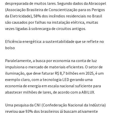
despreparada de muitos lares. Segundo dados da Abracopel
(Associação Brasileira de Conscientização para os Perigos
da Eletricidade), 58% dos incêndios residenciais no Brasil
são causados por falhas na instalação elétrica, muitas
vezes ligadas à sobrecarga de circuitos antigos.
Eficiência energética: a sustentabilidade que se reflete no
bolso
Paralelamente, a busca por economia na conta de luz
impulsiona o mercado de materiais eficientes. O setor de
iluminação, que deve faturar R$ 8,7 bilhões em 2025, é um
exemplo claro, com a tecnologia LED gerando uma
economia de energia em escala nacional suficiente para
abastecer milhões de lares, de acordo com a ABILUX.
Uma pesquisa da CNI (Confederação Nacional da Indústria)
revelou que 93% dos brasileiros já buscam ativamente