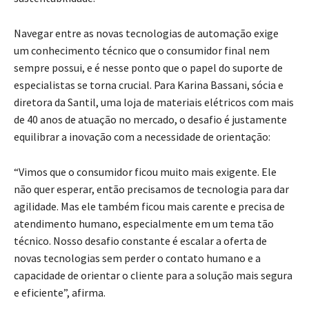
Navegar entre as novas tecnologias de automação exige
um conhecimento técnico que o consumidor final nem
sempre possui, e é nesse ponto que o papel do suporte de
especialistas se torna crucial. Para Karina Bassani, sócia e
diretora da Santil, uma loja de materiais elétricos com mais
de 40 anos de atuação no mercado, o desafio é justamente
equilibrar a inovação com a necessidade de orientação:
“Vimos que o consumidor ficou muito mais exigente. Ele
não quer esperar, então precisamos de tecnologia para dar
agilidade. Mas ele também ficou mais carente e precisa de
atendimento humano, especialmente em um tema tão
técnico. Nosso desafio constante é escalar a oferta de
novas tecnologias sem perder o contato humano e a
capacidade de orientar o cliente para a solução mais segura
e eficiente”, afirma.