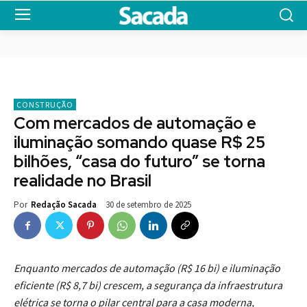
CONSTRUÇÃO
Com mercados de automação e
iluminação somando quase R$ 25
bilhões, “casa do futuro” se torna
realidade no Brasil
30 de setembro de 2025
Por
Redação Sacada
Enquanto mercados de automação (R$ 16 bi) e iluminação
eficiente (R$ 8,7 bi) crescem, a segurança da infraestrutura
elétrica se torna o pilar central para a casa moderna,