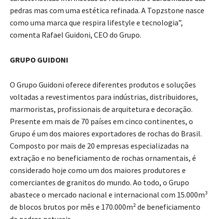
pedras mas com uma estética refinada. A Topzstone nasce
como uma marca que respira lifestyle e tecnologia”,
comenta Rafael Guidoni, CEO do Grupo.
GRUPO GUIDONI
O Grupo Guidoni oferece diferentes produtos e soluções
voltadas a revestimentos para indústrias, distribuidores,
marmoristas, profissionais de arquitetura e decoração.
Presente em mais de 70 países em cinco continentes, o
Grupo é um dos maiores exportadores de rochas do Brasil.
Composto por mais de 20 empresas especializadas na
extração e no beneficiamento de rochas ornamentais, é
considerado hoje como um dos maiores produtores e
comerciantes de granitos do mundo. Ao todo, o Grupo
abastece o mercado nacional e internacional com 15.000m³
de blocos brutos por mês e 170.000m² de beneficiamento