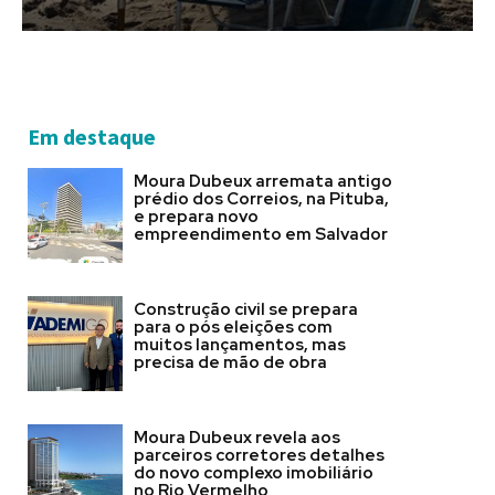
Em destaque
Moura Dubeux arremata antigo
prédio dos Correios, na Pituba,
e prepara novo
empreendimento em Salvador
Construção civil se prepara
para o pós eleições com
muitos lançamentos, mas
precisa de mão de obra
Moura Dubeux revela aos
parceiros corretores detalhes
do novo complexo imobiliário
no Rio Vermelho