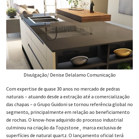
Divulgação/ Denise Delalamo Comunicação
Com expertise de quase 30 anos no mercado de pedras
naturais – atuando desde a extração até a comercialização
das chapas – o Grupo Guidoni se tornou referência global no
segmento, principalmente em relação ao beneficiamento
de rochas. O know-how adquirido do processo industrial
culminou na criação da Topzstone¸ marca exclusiva de
superfícies de natural quartz. O lançamento oficial terá