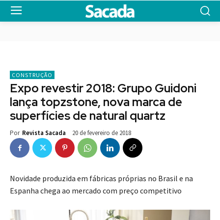
CONSTRUÇÃO
Expo revestir 2018: Grupo Guidoni
lança topzstone, nova marca de
superfícies de natural quartz
20 de fevereiro de 2018
Por
Revista Sacada
Novidade produzida em fábricas próprias no Brasil e na
Espanha chega ao mercado com preço competitivo