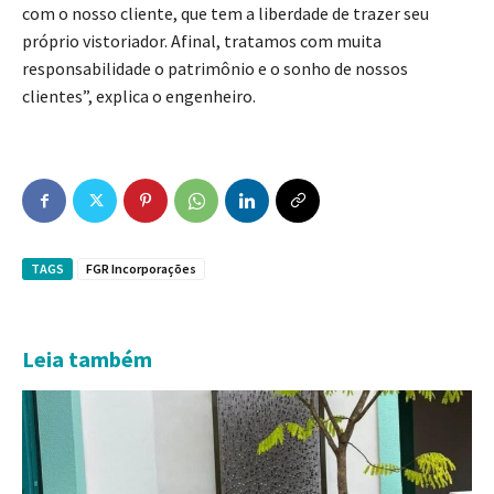
com o nosso cliente, que tem a liberdade de trazer seu
próprio vistoriador. Afinal, tratamos com muita
responsabilidade o patrimônio e o sonho de nossos
clientes”, explica o engenheiro.
TAGS
FGR Incorporações
Leia também