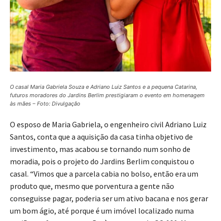
O casal Maria Gabriela Souza e Adriano Luiz Santos e a pequena Catarina,
futuros moradores do Jardins Berlim prestigiaram o evento em homenagem
às mães – Foto: Divulgação
O esposo de Maria Gabriela, o engenheiro civil Adriano Luiz
Santos, conta que a aquisição da casa tinha objetivo de
investimento, mas acabou se tornando num sonho de
moradia, pois o projeto do Jardins Berlim conquistou o
casal. “Vimos que a parcela cabia no bolso, então era um
produto que, mesmo que porventura a gente não
conseguisse pagar, poderia ser um ativo bacana e nos gerar
um bom ágio, até porque é um imóvel localizado numa