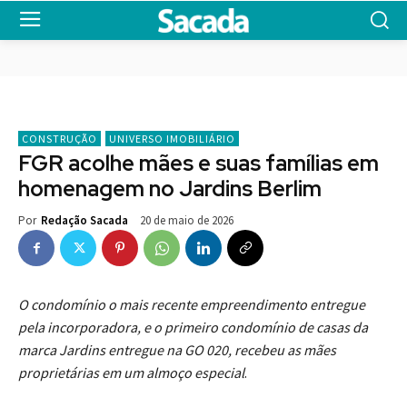
CONSTRUÇÃO
UNIVERSO IMOBILIÁRIO
FGR acolhe mães e suas famílias em
homenagem no Jardins Berlim
20 de maio de 2026
Por
Redação Sacada
O condomínio o mais recente empreendimento entregue
pela incorporadora, e o primeiro condomínio de casas da
marca Jardins entregue na GO 020, recebeu as mães
proprietárias em um almoço especial
.