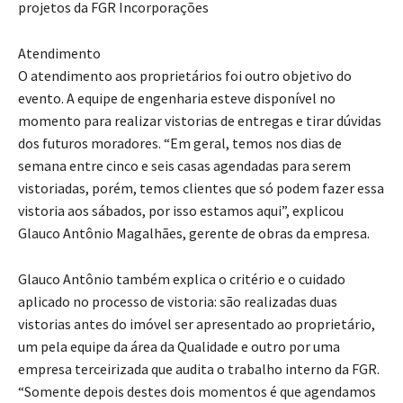
projetos da FGR Incorporações
Atendimento
O atendimento aos proprietários foi outro objetivo do
evento. A equipe de engenharia esteve disponível no
momento para realizar vistorias de entregas e tirar dúvidas
dos futuros moradores. “Em geral, temos nos dias de
semana entre cinco e seis casas agendadas para serem
vistoriadas, porém, temos clientes que só podem fazer essa
vistoria aos sábados, por isso estamos aqui”, explicou
Glauco Antônio Magalhães, gerente de obras da empresa.
Glauco Antônio também explica o critério e o cuidado
aplicado no processo de vistoria: são realizadas duas
vistorias antes do imóvel ser apresentado ao proprietário,
um pela equipe da área da Qualidade e outro por uma
empresa terceirizada que audita o trabalho interno da FGR.
“Somente depois destes dois momentos é que agendamos