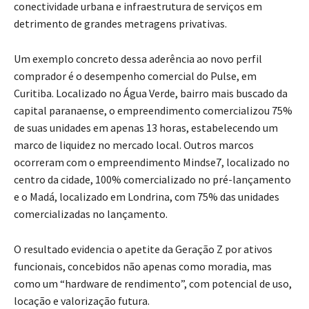
conectividade urbana e infraestrutura de serviços em
detrimento de grandes metragens privativas.
Um exemplo concreto dessa aderência ao novo perfil
comprador é o desempenho comercial do Pulse, em
Curitiba. Localizado no Água Verde, bairro mais buscado da
capital paranaense, o empreendimento comercializou 75%
de suas unidades em apenas 13 horas, estabelecendo um
marco de liquidez no mercado local. Outros marcos
ocorreram com o empreendimento Mindse7, localizado no
centro da cidade, 100% comercializado no pré-lançamento
e o Madá, localizado em Londrina, com 75% das unidades
comercializadas no lançamento.
O resultado evidencia o apetite da Geração Z por ativos
funcionais, concebidos não apenas como moradia, mas
como um “hardware de rendimento”, com potencial de uso,
locação e valorização futura.