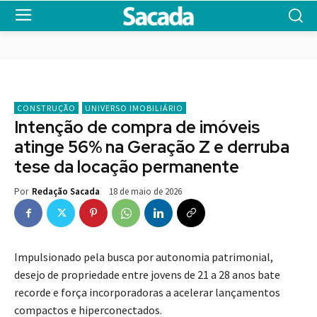
CONSTRUÇÃO
UNIVERSO IMOBILIÁRIO
Intenção de compra de imóveis
atinge 56% na Geração Z e derruba
tese da locação permanente
18 de maio de 2026
Por
Redação Sacada
Impulsionado pela busca por autonomia patrimonial,
desejo de propriedade entre jovens de 21 a 28 anos bate
recorde e força incorporadoras a acelerar lançamentos
compactos e hiperconectados.