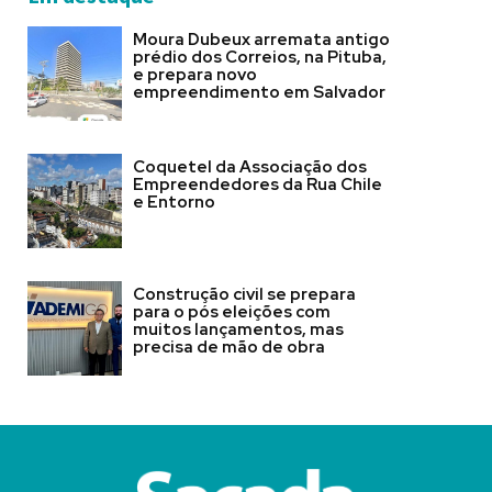
Moura Dubeux arremata antigo
prédio dos Correios, na Pituba,
e prepara novo
empreendimento em Salvador
Coquetel da Associação dos
Empreendedores da Rua Chile
e Entorno
Construção civil se prepara
para o pós eleições com
muitos lançamentos, mas
precisa de mão de obra