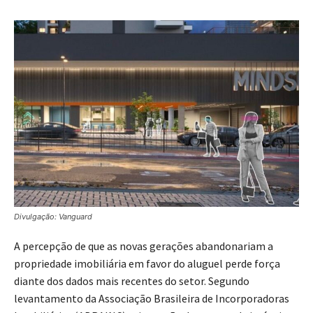
Divulgação: Vanguard
A percepção de que as novas gerações abandonariam a
propriedade imobiliária em favor do aluguel perde força
diante dos dados mais recentes do setor. Segundo
levantamento da Associação Brasileira de Incorporadoras