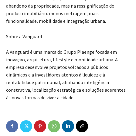
abandono da propriedade, mas na ressignificação do
produto imobiliário: menos metragem, mais
funcionalidade, mobilidade e integração urbana.
Sobre a Vanguard
A Vanguard é uma marca do Grupo Plaenge focada em
inovação, arquitetura, lifestyle e mobilidade urbana. A
empresa desenvolve projetos voltados a públicos
dinâmicos e a investidores atentos à liquidez e à
rentabilidade patrimonial, alinhando inteligência
construtiva, localização estratégica e soluções aderentes
às novas formas de viver a cidade.