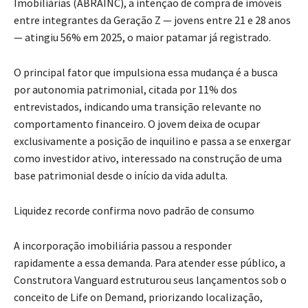
Imobiliárias (ABRAINC), a intenção de compra de imóveis
entre integrantes da Geração Z — jovens entre 21 e 28 anos
— atingiu 56% em 2025, o maior patamar já registrado.
O principal fator que impulsiona essa mudança é a busca
por autonomia patrimonial, citada por 11% dos
entrevistados, indicando uma transição relevante no
comportamento financeiro. O jovem deixa de ocupar
exclusivamente a posição de inquilino e passa a se enxergar
como investidor ativo, interessado na construção de uma
base patrimonial desde o início da vida adulta.
Liquidez recorde confirma novo padrão de consumo
A incorporação imobiliária passou a responder
rapidamente a essa demanda. Para atender esse público, a
Construtora Vanguard estruturou seus lançamentos sob o
conceito de Life on Demand, priorizando localização,