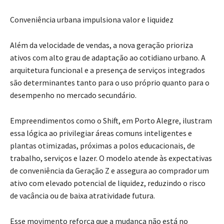
Conveniência urbana impulsiona valor e liquidez
Além da velocidade de vendas, a nova geração prioriza
ativos com alto grau de adaptação ao cotidiano urbano. A
arquitetura funcional e a presença de serviços integrados
são determinantes tanto para o uso próprio quanto para o
desempenho no mercado secundário.
Empreendimentos como o Shift, em Porto Alegre, ilustram
essa lógica ao privilegiar áreas comuns inteligentes e
plantas otimizadas, próximas a polos educacionais, de
trabalho, serviços e lazer. O modelo atende às expectativas
de conveniência da Geração Z e assegura ao comprador um
ativo com elevado potencial de liquidez, reduzindo o risco
de vacância ou de baixa atratividade futura.
Esse movimento reforça que a mudança não está no