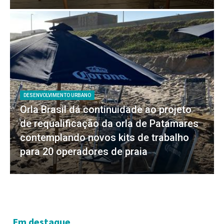
DESENVOLVIMENTO URBANO
Orla Brasil dá continuidade ao projeto
de requalificação da orla de Patamares
contemplando novos kits de trabalho
para 20 operadores de praia
Em destaque