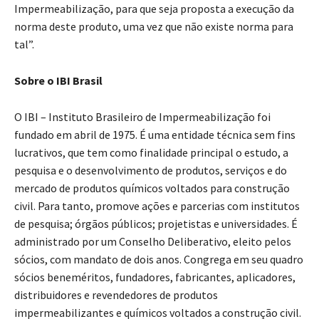
Impermeabilização, para que seja proposta a execução da
norma deste produto, uma vez que não existe norma para
tal”.
Sobre o IBI Brasil
O IBI – Instituto Brasileiro de Impermeabilização foi
fundado em abril de 1975. É uma entidade técnica sem fins
lucrativos, que tem como finalidade principal o estudo, a
pesquisa e o desenvolvimento de produtos, serviços e do
mercado de produtos químicos voltados para construção
civil. Para tanto, promove ações e parcerias com institutos
de pesquisa; órgãos públicos; projetistas e universidades. É
administrado por um Conselho Deliberativo, eleito pelos
sócios, com mandato de dois anos. Congrega em seu quadro
sócios beneméritos, fundadores, fabricantes, aplicadores,
distribuidores e revendedores de produtos
impermeabilizantes e químicos voltados a construção civil.