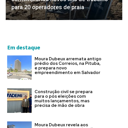
para 20 operadores de praia
Em destaque
Moura Dubeux arremata antigo
prédio dos Correios, na Pituba,
e prepara novo
empreendimento em Salvador
Construção civil se prepara
para o pós eleições com
muitos lançamentos, mas
precisa de mão de obra
Moura Dubeux revela aos