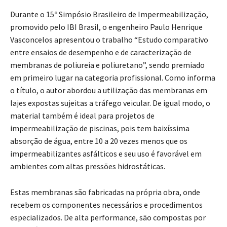
Durante o 15º Simpósio Brasileiro de Impermeabilização,
promovido pelo IBI Brasil, o engenheiro Paulo Henrique
Vasconcelos apresentou o trabalho “Estudo comparativo
entre ensaios de desempenho e de caracterização de
membranas de poliureia e poliuretano”, sendo premiado
em primeiro lugar na categoria profissional. Como informa
o título, o autor abordou a utilização das membranas em
lajes expostas sujeitas a tráfego veicular. De igual modo, o
material também é ideal para projetos de
impermeabilização de piscinas, pois tem baixíssima
absorção de água, entre 10 a 20 vezes menos que os
impermeabilizantes asfálticos e seu uso é favorável em
ambientes com altas pressões hidrostáticas.
Estas membranas são fabricadas na própria obra, onde
recebem os componentes necessários e procedimentos
especializados. De alta performance, são compostas por