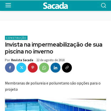
CONSTRUÇÃO
Invista na impermeabilização de sua
piscina no inverno
22 de agosto de 2018
Por
Revista Sacada
Membranas de poliureia e poliuretano são opções para o
projeto