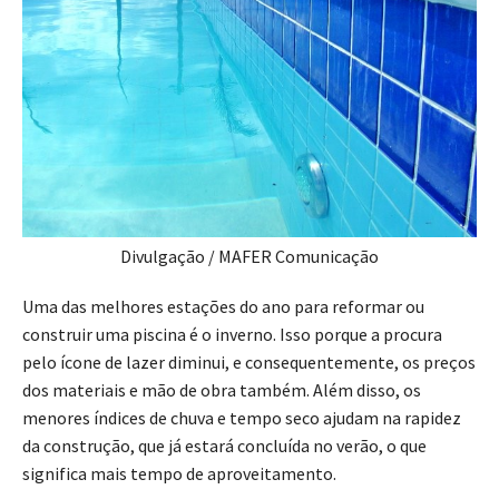
Divulgação / MAFER Comunicação
Uma das melhores estações do ano para reformar ou
construir uma piscina é o inverno. Isso porque a procura
pelo ícone de lazer diminui, e consequentemente, os preços
dos materiais e mão de obra também. Além disso, os
menores índices de chuva e tempo seco ajudam na rapidez
da construção, que já estará concluída no verão, o que
significa mais tempo de aproveitamento.