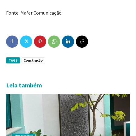
Fonte: Mafer Comunicação
TAGS
Construção
Leia também