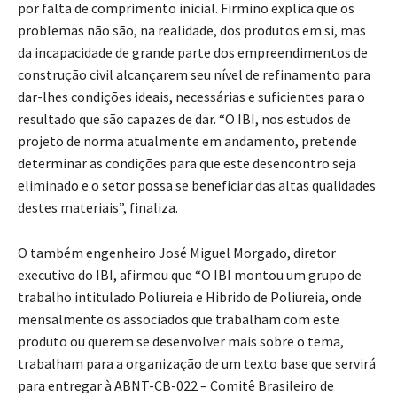
por falta de comprimento inicial. Firmino explica que os
problemas não são, na realidade, dos produtos em si, mas
da incapacidade de grande parte dos empreendimentos de
construção civil alcançarem seu nível de refinamento para
dar-lhes condições ideais, necessárias e suficientes para o
resultado que são capazes de dar. “O IBI, nos estudos de
projeto de norma atualmente em andamento, pretende
determinar as condições para que este desencontro seja
eliminado e o setor possa se beneficiar das altas qualidades
destes materiais”, finaliza.
O também engenheiro José Miguel Morgado, diretor
executivo do IBI, afirmou que “O IBI montou um grupo de
trabalho intitulado Poliureia e Hibrido de Poliureia, onde
mensalmente os associados que trabalham com este
produto ou querem se desenvolver mais sobre o tema,
trabalham para a organização de um texto base que servirá
para entregar à ABNT-CB-022 – Comitê Brasileiro de