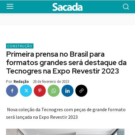
CONSTRUÇÃO
Primeira prensa no Brasil para
formatos grandes será destaque da
Tecnogres na Expo Revestir 2023
28 de fevereiro de 2023
Por
Redação
Nova coleção da Tecnogres com peças de grande formato
será lançada na Expo Revestir 2023