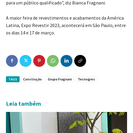
para um público qualificado”, diz Bianca Fragnani.
A maior feira de revestimentos e acabamentos da América
Latina, Expo Revestir 2023, acontecerá em São Paulo, entre
os dias 14 e 17 de março.
TAGS
Construção
Grupo Fragnani
Tecnogres
Leia também