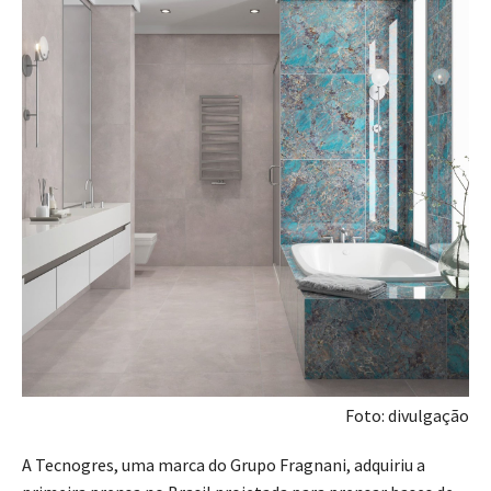
Foto: divulgação
A Tecnogres, uma marca do Grupo Fragnani, adquiriu a