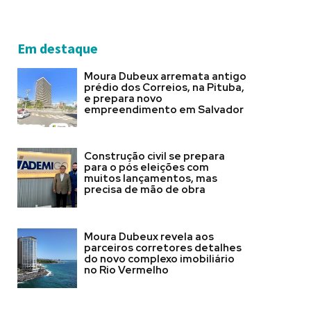
Em destaque
Moura Dubeux arremata antigo
prédio dos Correios, na Pituba,
e prepara novo
empreendimento em Salvador
Construção civil se prepara
para o pós eleições com
muitos lançamentos, mas
precisa de mão de obra
Moura Dubeux revela aos
parceiros corretores detalhes
do novo complexo imobiliário
no Rio Vermelho