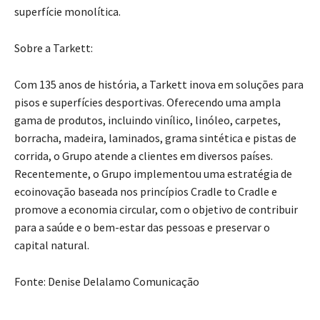
superfície monolítica.
Sobre a Tarkett:
Com 135 anos de história, a Tarkett inova em soluções para
pisos e superfícies desportivas. Oferecendo uma ampla
gama de produtos, incluindo vinílico, linóleo, carpetes,
borracha, madeira, laminados, grama sintética e pistas de
corrida, o Grupo atende a clientes em diversos países.
Recentemente, o Grupo implementou uma estratégia de
ecoinovação baseada nos princípios Cradle to Cradle e
promove a economia circular, com o objetivo de contribuir
para a saúde e o bem-estar das pessoas e preservar o
capital natural.
Fonte: Denise Delalamo Comunicação