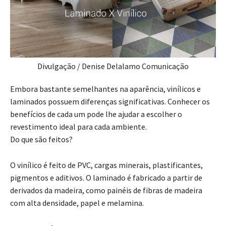
Divulgação / Denise Delalamo Comunicação
Embora bastante semelhantes na aparência, vinílicos e
laminados possuem diferenças significativas. Conhecer os
benefícios de cada um pode lhe ajudar a escolher o
revestimento ideal para cada ambiente.
Do que são feitos?
O vinílico é feito de PVC, cargas minerais, plastificantes,
pigmentos e aditivos. O laminado é fabricado a partir de
derivados da madeira, como painéis de fibras de madeira
com alta densidade, papel e melamina.