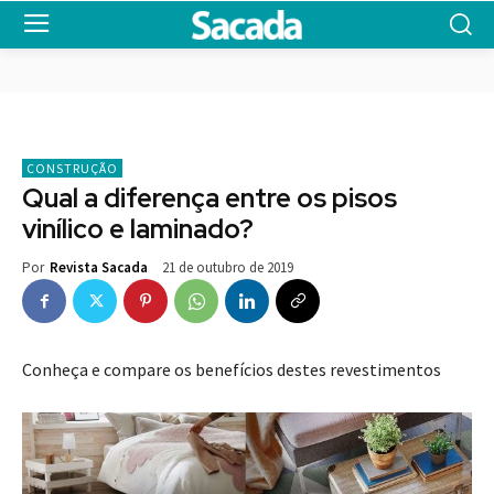
CONSTRUÇÃO
Qual a diferença entre os pisos
vinílico e laminado?
21 de outubro de 2019
Por
Revista Sacada
Conheça e compare os benefícios destes revestimentos