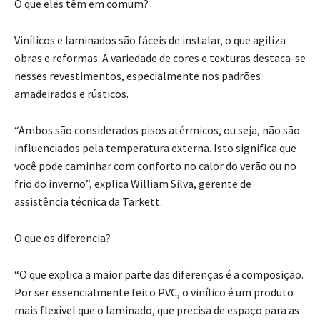
O que eles têm em comum?
Vinílicos e laminados são fáceis de instalar, o que agiliza
obras e reformas. A variedade de cores e texturas destaca-se
nesses revestimentos, especialmente nos padrões
amadeirados e rústicos.
“Ambos são considerados pisos atérmicos, ou seja, não são
influenciados pela temperatura externa. Isto significa que
você pode caminhar com conforto no calor do verão ou no
frio do inverno”, explica William Silva, gerente de
assistência técnica da Tarkett.
O que os diferencia?
“O que explica a maior parte das diferenças é a composição.
Por ser essencialmente feito PVC, o vinílico é um produto
mais flexível que o laminado, que precisa de espaço para as