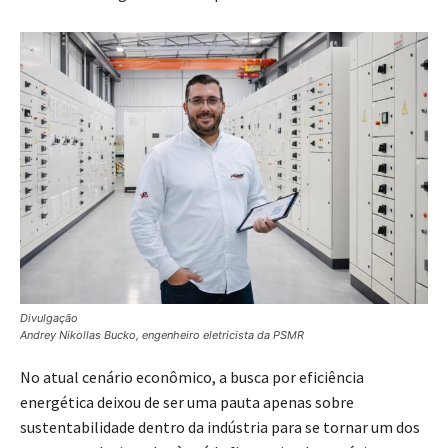
Divulgação
Andrey Nikollas Bucko, engenheiro eletricista da PSMR
No atual cenário econômico, a busca por eficiência
energética deixou de ser uma pauta apenas sobre
sustentabilidade dentro da indústria para se tornar um dos