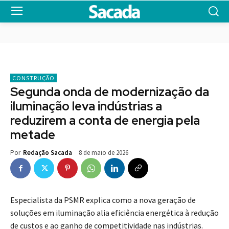
CONSTRUÇÃO
Segunda onda de modernização da
iluminação leva indústrias a
reduzirem a conta de energia pela
metade
8 de maio de 2026
Por
Redação Sacada
Especialista da PSMR explica como a nova geração de
soluções em iluminação alia eficiência energética à redução
de custos e ao ganho de competitividade nas indústrias.