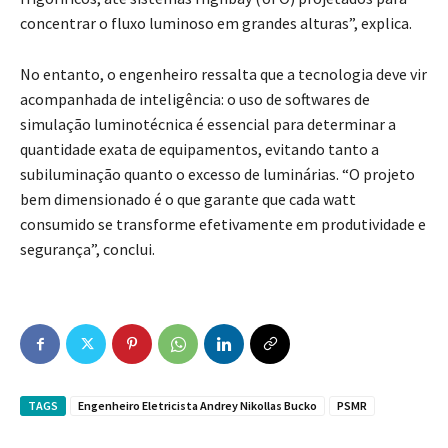
concentrar o fluxo luminoso em grandes alturas”, explica.
No entanto, o engenheiro ressalta que a tecnologia deve vir
acompanhada de inteligência: o uso de softwares de
simulação luminotécnica é essencial para determinar a
quantidade exata de equipamentos, evitando tanto a
subiluminação quanto o excesso de luminárias. “O projeto
bem dimensionado é o que garante que cada watt
consumido se transforme efetivamente em produtividade e
segurança”, conclui.
TAGS
Engenheiro Eletricista Andrey Nikollas Bucko
PSMR