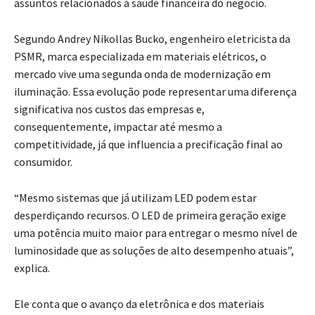
assuntos relacionados à saúde financeira do negócio.
Segundo Andrey Nikollas Bucko, engenheiro eletricista da
PSMR, marca especializada em materiais elétricos, o
mercado vive uma segunda onda de modernização em
iluminação. Essa evolução pode representar uma diferença
significativa nos custos das empresas e,
consequentemente, impactar até mesmo a
competitividade, já que influencia a precificação final ao
consumidor.
“Mesmo sistemas que já utilizam LED podem estar
desperdiçando recursos. O LED de primeira geração exige
uma potência muito maior para entregar o mesmo nível de
luminosidade que as soluções de alto desempenho atuais”,
explica.
Ele conta que o avanço da eletrônica e dos materiais