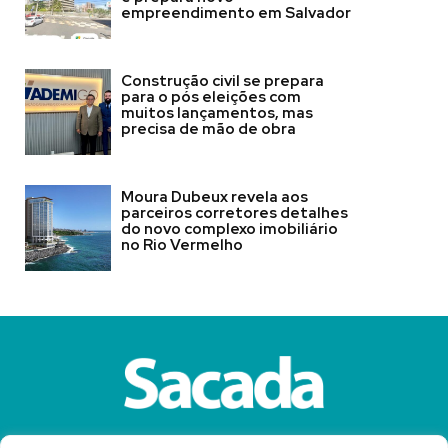
empreendimento em Salvador
Construção civil se prepara
para o pós eleições com
muitos lançamentos, mas
precisa de mão de obra
Moura Dubeux revela aos
parceiros corretores detalhes
do novo complexo imobiliário
no Rio Vermelho