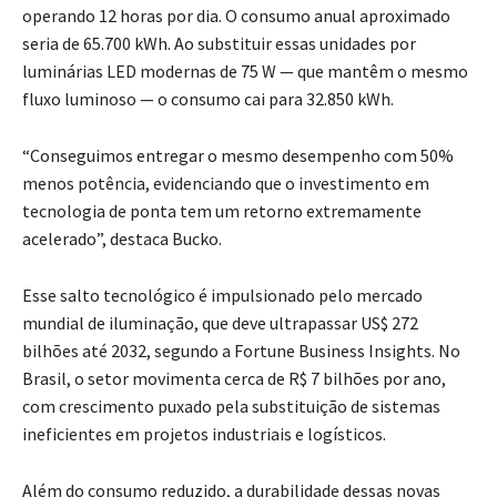
operando 12 horas por dia. O consumo anual aproximado
seria de 65.700 kWh. Ao substituir essas unidades por
luminárias LED modernas de 75 W — que mantêm o mesmo
fluxo luminoso — o consumo cai para 32.850 kWh.
“Conseguimos entregar o mesmo desempenho com 50%
menos potência, evidenciando que o investimento em
tecnologia de ponta tem um retorno extremamente
acelerado”, destaca Bucko.
Esse salto tecnológico é impulsionado pelo mercado
mundial de iluminação, que deve ultrapassar US$ 272
bilhões até 2032, segundo a Fortune Business Insights. No
Brasil, o setor movimenta cerca de R$ 7 bilhões por ano,
com crescimento puxado pela substituição de sistemas
ineficientes em projetos industriais e logísticos.
Além do consumo reduzido, a durabilidade dessas novas