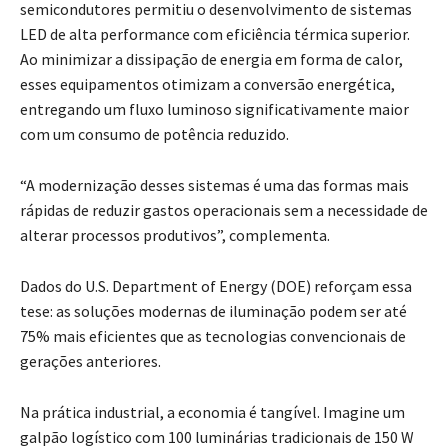
semicondutores permitiu o desenvolvimento de sistemas
LED de alta performance com eficiência térmica superior.
Ao minimizar a dissipação de energia em forma de calor,
esses equipamentos otimizam a conversão energética,
entregando um fluxo luminoso significativamente maior
com um consumo de potência reduzido.
“A modernização desses sistemas é uma das formas mais
rápidas de reduzir gastos operacionais sem a necessidade de
alterar processos produtivos”, complementa.
Dados do U.S. Department of Energy (DOE) reforçam essa
tese: as soluções modernas de iluminação podem ser até
75% mais eficientes que as tecnologias convencionais de
gerações anteriores.
Na prática industrial, a economia é tangível. Imagine um
galpão logístico com 100 luminárias tradicionais de 150 W