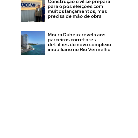
Construção civil se prepara
para o pós eleições com
muitos lançamentos, mas
precisa de mão de obra
Moura Dubeux revela aos
parceiros corretores
detalhes do novo complexo
imobiliário no Rio Vermelho