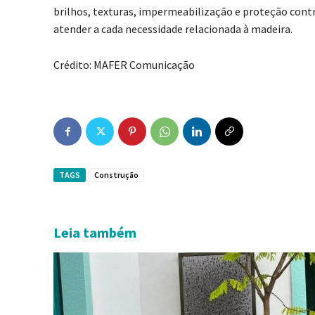
brilhos, texturas, impermeabilização e proteção cont
atender a cada necessidade relacionada à madeira.
Crédito: MAFER Comunicação
TAGS
Construção
Leia também