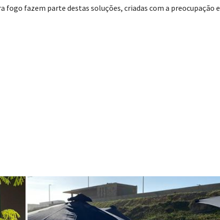
ra fogo fazem parte destas soluções, criadas com a preocupação 