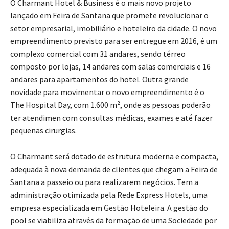
O Charmant Hotel & Business é o mais novo projeto
lançado em Feira de Santana que promete revolucionar o
setor empresarial, imobiliário e hoteleiro da cidade. O novo
empreendimento previsto para ser entregue em 2016, é um
complexo comercial com 31 andares, sendo térreo
composto por lojas, 14 andares com salas comerciais e 16
andares para apartamentos do hotel. Outra grande
novidade para movimentar o novo empreendimento é o
The Hospital Day, com 1.600 m², onde as pessoas poderão
ter atendimen com consultas médicas, exames e até fazer
pequenas cirurgias.
O Charmant será dotado de estrutura moderna e compacta,
adequada à nova demanda de clientes que chegam a Feira de
Santana a passeio ou para realizarem negócios. Tem a
administração otimizada pela Rede Express Hotels, uma
empresa especializada em Gestão Hoteleira. A gestão do
pool se viabiliza através da formação de uma Sociedade por