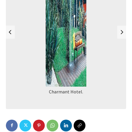
Charmant Hotel.