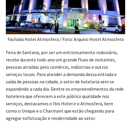
Fachada Hotel Atmosfera / Foto: Arquivo Hotel Atmosfera
Feira de Santana, por ser um entroncamento rodoviário,
recebe durante todo ano um grande fluxo de visitantes,
pessoas atraídas pelo comércio, indústrias e outros
serviços locais. Para atender a demanda dessa entrada e
saída de pessoas na cidade, o setor de hotelaria vem se
expandindo a cada dia. Dentre os empreendimentos da rede
hoteleira que oferecem a este público qualidade nos
serviços, destacamos o Ibis Hotel e o Atmosfera, bem
como o Unique e o Charmant que estão chegando para
agregar sofisticação e modernidade ao setor.