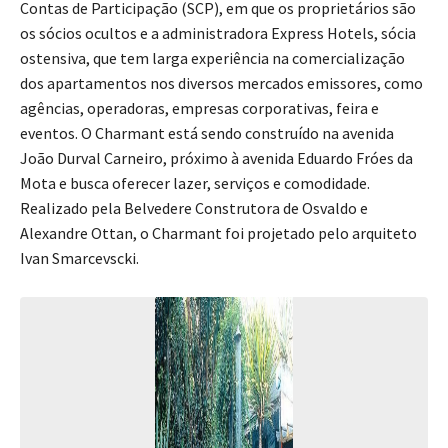
Contas de Participação (SCP), em que os proprietários são
os sócios ocultos e a administradora Express Hotels, sócia
ostensiva, que tem larga experiência na comercialização
dos apartamentos nos diversos mercados emissores, como
agências, operadoras, empresas corporativas, feira e
eventos. O Charmant está sendo construído na avenida
João Durval Carneiro, próximo à avenida Eduardo Fróes da
Mota e busca oferecer lazer, serviços e comodidade.
Realizado pela Belvedere Construtora de Osvaldo e
Alexandre Ottan, o Charmant foi projetado pelo arquiteto
Ivan Smarcevscki.