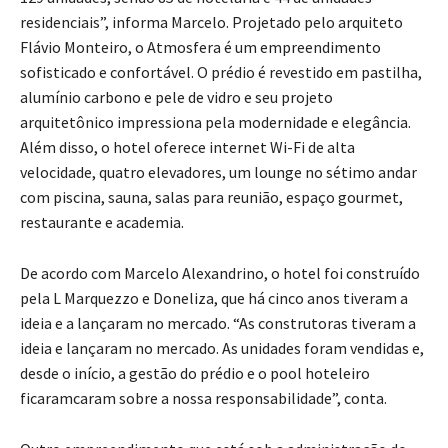
residenciais”, informa Marcelo. Projetado pelo arquiteto
Flávio Monteiro, o Atmosfera é um empreendimento
sofisticado e confortável. O prédio é revestido em pastilha,
alumínio carbono e pele de vidro e seu projeto
arquitetônico impressiona pela modernidade e elegância.
Além disso, o hotel oferece internet Wi-Fi de alta
velocidade, quatro elevadores, um lounge no sétimo andar
com piscina, sauna, salas para reunião, espaço gourmet,
restaurante e academia.
De acordo com Marcelo Alexandrino, o hotel foi construído
pela L Marquezzo e Doneliza, que há cinco anos tiveram a
ideia e a lançaram no mercado. “As construtoras tiveram a
ideia e lançaram no mercado. As unidades foram vendidas e,
desde o início, a gestão do prédio e o pool hoteleiro
ficaramcaram sobre a nossa responsabilidade”, conta.