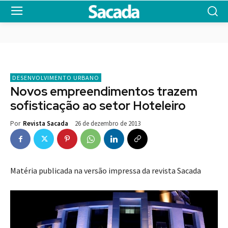
DESENVOLVIMENTO URBANO
Novos empreendimentos trazem
sofisticação ao setor Hoteleiro
26 de dezembro de 2013
Por
Revista Sacada
Matéria publicada na versão impressa da revista Sacada