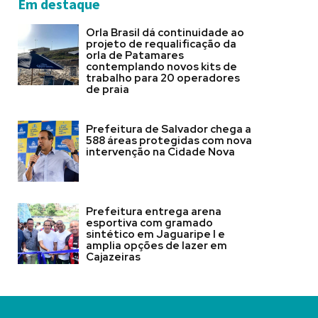
Em destaque
Orla Brasil dá continuidade ao
projeto de requalificação da
orla de Patamares
contemplando novos kits de
trabalho para 20 operadores
de praia
Prefeitura de Salvador chega a
588 áreas protegidas com nova
intervenção na Cidade Nova
Prefeitura entrega arena
esportiva com gramado
sintético em Jaguaripe I e
amplia opções de lazer em
Cajazeiras