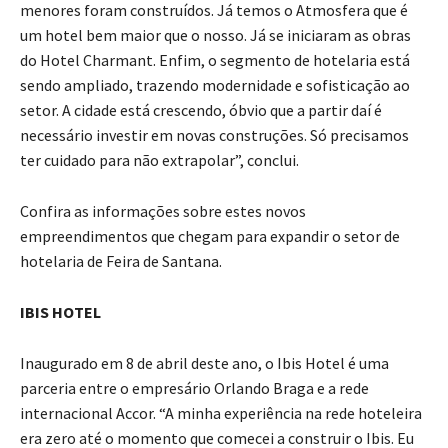
menores foram construídos. Já temos o Atmosfera que é
um hotel bem maior que o nosso. Já se iniciaram as obras
do Hotel Charmant. Enfim, o segmento de hotelaria está
sendo ampliado, trazendo modernidade e sofisticação ao
setor. A cidade está crescendo, óbvio que a partir daí é
necessário investir em novas construções. Só precisamos
ter cuidado para não extrapolar”, conclui.
Confira as informações sobre estes novos
empreendimentos que chegam para expandir o setor de
hotelaria de Feira de Santana.
IBIS HOTEL
Inaugurado em 8 de abril deste ano, o Ibis Hotel é uma
parceria entre o empresário Orlando Braga e a rede
internacional Accor. “A minha experiência na rede hoteleira
era zero até o momento que comecei a construir o Ibis. Eu