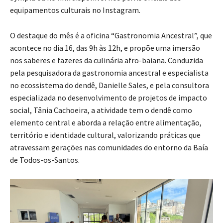
equipamentos culturais no Instagram.
O destaque do mês é a oficina “Gastronomia Ancestral”, que
acontece no dia 16, das 9h às 12h, e propõe uma imersão
nos saberes e fazeres da culinária afro-baiana. Conduzida
pela pesquisadora da gastronomia ancestral e especialista
no ecossistema do dendê, Danielle Sales, e pela consultora
especializada no desenvolvimento de projetos de impacto
social, Tânia Cachoeira, a atividade tem o dendê como
elemento central e aborda a relação entre alimentação,
território e identidade cultural, valorizando práticas que
atravessam gerações nas comunidades do entorno da Baía
de Todos-os-Santos.