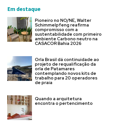
Em destaque
Pioneiro no NO/NE, Walter
Schimmelpfeng reafirma
compromisso com a
sustentabilidade com primeiro
ambiente Carbono neutro na
CASACOR Bahia 2026
Orla Brasil dá continuidade ao
projeto de requalificação da
orla de Patamares
contemplando novos kits de
trabalho para 20 operadores
de praia
Quando a arquitetura
encontra o pertencimento