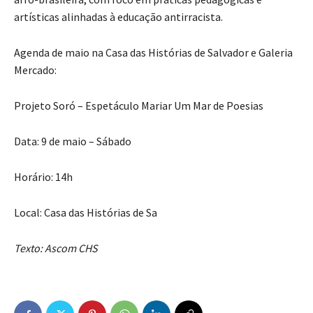
artísticas alinhadas à educação antirracista.
Agenda de maio na Casa das Histórias de Salvador e Galeria
Mercado:
Projeto Soró – Espetáculo Mariar Um Mar de Poesias
Data: 9 de maio – Sábado
Horário: 14h
Local: Casa das Histórias de Sa
Texto: Ascom CHS