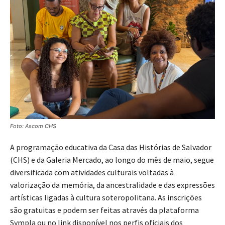
Foto: Ascom CHS
A programação educativa da Casa das Histórias de Salvador
(CHS) e da Galeria Mercado, ao longo do mês de maio, segue
diversificada com atividades culturais voltadas à
valorização da memória, da ancestralidade e das expressões
artísticas ligadas à cultura soteropolitana. As inscrições
são gratuitas e podem ser feitas através da plataforma
Sympla ou no link disponível nos perfis oficiais dos