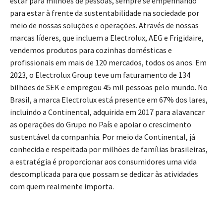
estar para milhões de pessoas, sempre se empenhando
para estar à frente da sustentabilidade na sociedade por
meio de nossas soluções e operações. Através de nossas
marcas líderes, que incluem a Electrolux, AEG e Frigidaire,
vendemos produtos para cozinhas domésticas e
profissionais em mais de 120 mercados, todos os anos. Em
2023, o Electrolux Group teve um faturamento de 134
bilhões de SEK e empregou 45 mil pessoas pelo mundo. No
Brasil, a marca Electrolux está presente em 67% dos lares,
incluindo a Continental, adquirida em 2017 para alavancar
as operações do Grupo no País e apoiar o crescimento
sustentável da companhia. Por meio da Continental, já
conhecida e respeitada por milhões de famílias brasileiras,
a estratégia é proporcionar aos consumidores uma vida
descomplicada para que possam se dedicar às atividades
com quem realmente importa.