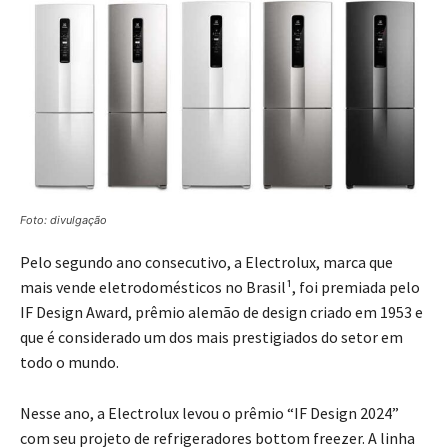
Foto: divulgação
Pelo segundo ano consecutivo, a
Electrolux, marca que
mais vende eletrodomésticos no Brasil¹, foi premiada pelo
IF Design Award, prêmio alemão de design criado em 1953 e
que é considerado um dos mais prestigiados do setor em
todo o mundo.
Nesse ano, a Electrolux levou o prêmio “IF Design 2024”
com seu projeto de refrigeradores bottom freezer. A linha