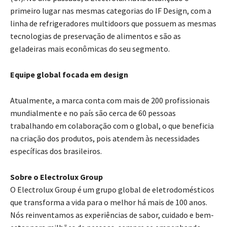
primeiro lugar nas mesmas categorias do IF Design, com a
linha de refrigeradores multidoors que possuem as mesmas
tecnologias de preservação de alimentos e são as
geladeiras mais econômicas do seu segmento.
Equipe global focada em design
Atualmente, a marca conta com mais de 200 profissionais
mundialmente e no país são cerca de 60 pessoas
trabalhando em colaboração com o global, o que beneficia
na criação dos produtos, pois atendem às necessidades
específicas dos brasileiros.
Sobre o Electrolux Group
O Electrolux Group é um grupo global de eletrodomésticos
que transforma a vida para o melhor há mais de 100 anos.
Nós reinventamos as experiências de sabor, cuidado e bem-