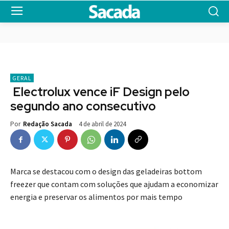
GERAL
Electrolux vence iF Design pelo
segundo ano consecutivo
4 de abril de 2024
Por
Redação Sacada
Marca se destacou com o design das geladeiras bottom
freezer que contam com soluções que ajudam a economizar
energia e preservar os alimentos por mais tempo