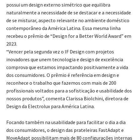
possui um design externo simétrico que equilibra
naturalmente a necessidade de se destacar e a necessidade
de se misturar, aspecto relevante no ambiente doméstico
contemporâneo da América Latina. Essa mesma linha
recebeu o prêmio de “Design for a Better World Award” em
2023.
“Vencer pela segunda vez o IF Design com projetos
inovadores que unem tecnologia e design de excelência
comprova que estamos impactando positivamente a vida
dos consumidores. O prêmio é referência em design e
reconhece o trabalho que fazemos com mais de 200
profissionais voltados para a sofisticação e usabilidade dos
nossos produtos”, comenta Clarissa Biolchini, diretora de
Design da Electrolux para América Latina.
Focando também na usabilidade para facilitar o dia a dia
dos consumidores, o design das prateleiras FastAdapt e
MoveAdapt possibilitam mais de 80 configurações internas