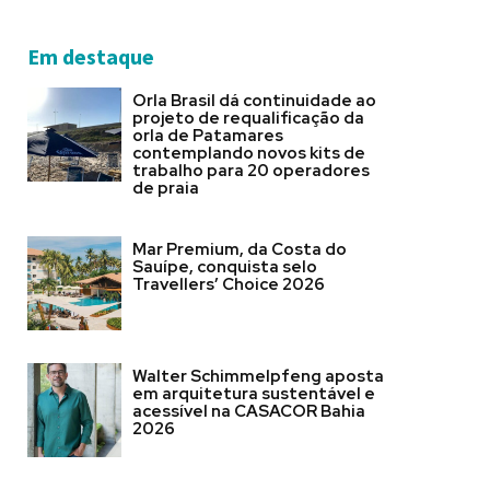
Em destaque
Orla Brasil dá continuidade ao
projeto de requalificação da
orla de Patamares
contemplando novos kits de
trabalho para 20 operadores
de praia
Mar Premium, da Costa do
Sauípe, conquista selo
Travellers’ Choice 2026
Walter Schimmelpfeng aposta
em arquitetura sustentável e
acessível na CASACOR Bahia
2026