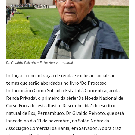
Dr. Givaldo Peixoto – Foto: Acervo pessoal
Inflação, concentração de renda e exclusão social são
temas que serão abordados no livro ‘Do Processo
Inflacionário Como Subsídio Estatal à Concentração da
Renda Privada’, o primeiro da série ‘Da Moeda Nacional de
Curso Forçado, esta Ilustre Desconhecida’, do escritor
natural de Exu, Pernambuco, Dr. Givaldo Peixoto, que será
lançado no dia 11 de novembro, no Salão Nobre da
Associação Comercial da Bahia, em Salvador. A obra traz