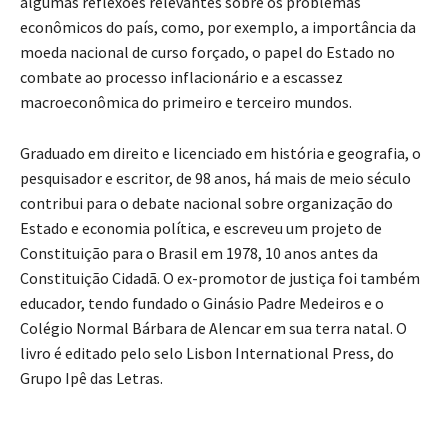
algumas reflexões relevantes sobre os problemas
econômicos do país, como, por exemplo, a importância da
moeda nacional de curso forçado, o papel do Estado no
combate ao processo inflacionário e a escassez
macroeconômica do primeiro e terceiro mundos.
Graduado em direito e licenciado em história e geografia, o
pesquisador e escritor, de 98 anos, há mais de meio século
contribui para o debate nacional sobre organização do
Estado e economia política, e escreveu um projeto de
Constituição para o Brasil em 1978, 10 anos antes da
Constituição Cidadã. O ex-promotor de justiça foi também
educador, tendo fundado o Ginásio Padre Medeiros e o
Colégio Normal Bárbara de Alencar em sua terra natal. O
livro é editado pelo selo Lisbon International Press, do
Grupo Ipê das Letras.