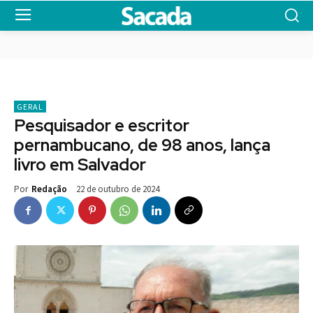
GERAL
Pesquisador e escritor
pernambucano, de 98 anos, lança
livro em Salvador
22 de outubro de 2024
Por
Redação