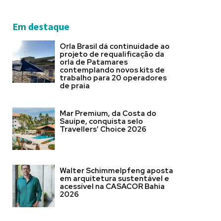
Em destaque
Orla Brasil dá continuidade ao
projeto de requalificação da
orla de Patamares
contemplando novos kits de
trabalho para 20 operadores
de praia
Mar Premium, da Costa do
Sauípe, conquista selo
Travellers’ Choice 2026
Walter Schimmelpfeng aposta
em arquitetura sustentável e
acessível na CASACOR Bahia
2026