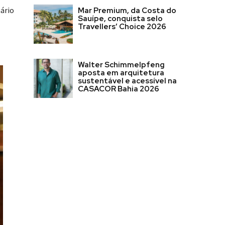
ário
Mar Premium, da Costa do
Sauípe, conquista selo
Travellers’ Choice 2026
Walter Schimmelpfeng
aposta em arquitetura
sustentável e acessível na
CASACOR Bahia 2026