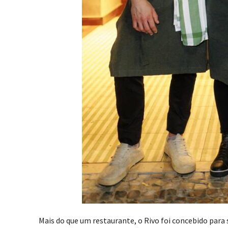
Mais do que um restaurante, o Rivo foi concebido para