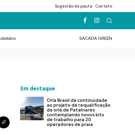
Sugestão de pauta
Contato
obiliário
SACADA GREEN
Em destaque
Orla Brasil dá continuidade
ao projeto de requalificação
da orla de Patamares
contemplando novos kits
de trabalho para 20
operadores de praia