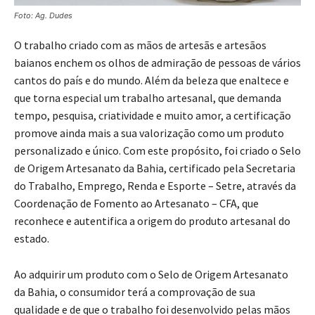
Foto: Ag. Dudes
O trabalho criado com as mãos de artesãs e artesãos
baianos enchem os olhos de admiração de pessoas de vários
cantos do país e do mundo. Além da beleza que enaltece e
que torna especial um trabalho artesanal, que demanda
tempo, pesquisa, criatividade e muito amor, a certificação
promove ainda mais a sua valorização como um produto
personalizado e único. Com este propósito, foi criado o Selo
de Origem Artesanato da Bahia, certificado pela Secretaria
do Trabalho, Emprego, Renda e Esporte – Setre, através da
Coordenação de Fomento ao Artesanato – CFA, que
reconhece e autentifica a origem do produto artesanal do
estado.
Ao adquirir um produto com o Selo de Origem Artesanato
da Bahia, o consumidor terá a comprovação de sua
qualidade e de que o trabalho foi desenvolvido pelas mãos