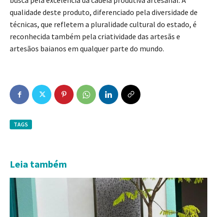
busca pela excelência da cadeia produtiva artesanal. A
qualidade deste produto, diferenciado pela diversidade de
técnicas, que refletem a pluralidade cultural do estado, é
reconhecida também pela criatividade das artesãs e
artesãos baianos em qualquer parte do mundo.
TAGS
Leia também