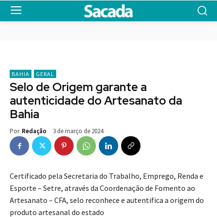
BAHIA
GERAL
Selo de Origem garante a
autenticidade do Artesanato da
Bahia
3 de março de 2024
Por
Redação
Certificado pela Secretaria do Trabalho, Emprego, Renda e
Esporte – Setre, através da Coordenação de Fomento ao
Artesanato – CFA, selo reconhece e autentifica a origem do
produto artesanal do estado