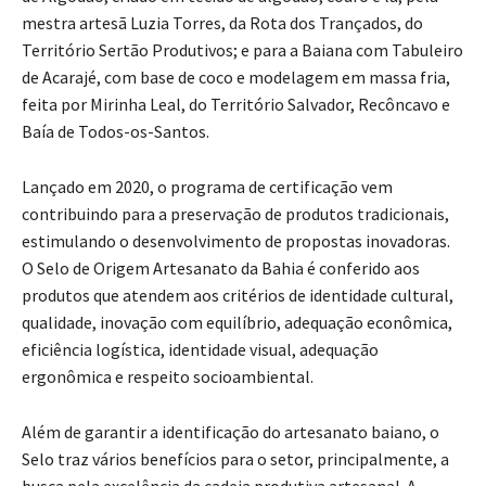
mestra artesã Luzia Torres, da Rota dos Trançados, do
Território Sertão Produtivos; e para a Baiana com Tabuleiro
de Acarajé, com base de coco e modelagem em massa fria,
feita por Mirinha Leal, do Território Salvador, Recôncavo e
Baía de Todos-os-Santos.
Lançado em 2020, o programa de certificação vem
contribuindo para a preservação de produtos tradicionais,
estimulando o desenvolvimento de propostas inovadoras.
O Selo de Origem Artesanato da Bahia é conferido aos
produtos que atendem aos critérios de identidade cultural,
qualidade, inovação com equilíbrio, adequação econômica,
eficiência logística, identidade visual, adequação
ergonômica e respeito socioambiental.
Além de garantir a identificação do artesanato baiano, o
Selo traz vários benefícios para o setor, principalmente, a