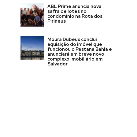
ABL Prime anuncia nova
safra de lotes no
condomínio na Rota dos
Pirineus
Moura Dubeux conclui
aquisição do imóvel que
funcionou o Pestana Bahia e
anunciará em breve novo
complexo imobiliário em
Salvador