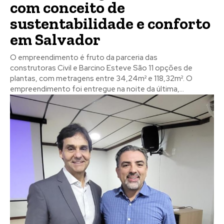
com conceito de
sustentabilidade e conforto
em Salvador
O empreendimento é fruto da parceria das
construtoras Civil e Barcino Esteve São 11 opções de
plantas, com metragens entre 34,24m² e 118,32m². O
empreendimento foi entregue na noite da última,...