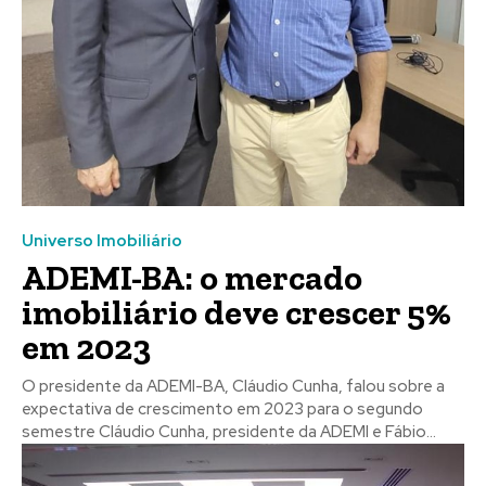
Universo Imobiliário
ADEMI-BA: o mercado
imobiliário deve crescer 5%
em 2023
O presidente da ADEMI-BA, Cláudio Cunha, falou sobre a
expectativa de crescimento em 2023 para o segundo
semestre Cláudio Cunha, presidente da ADEMI e Fábio...