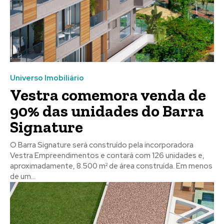
Universo Imobiliário
Vestra comemora venda de
90% das unidades do Barra
Signature
O Barra Signature será construído pela incorporadora
Vestra Empreendimentos e contará com 126 unidades e,
aproximadamente, 8.500 m² de área construída. Em menos
de um...