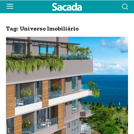
Tag:
Universo Imobiliário