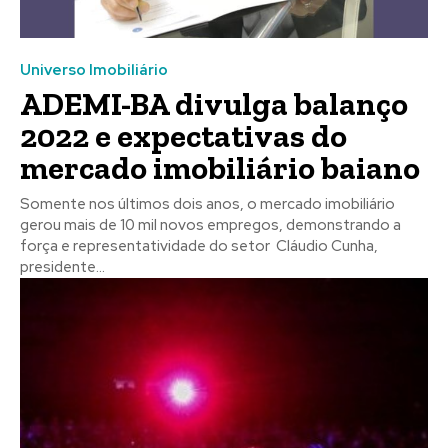
Universo Imobiliário
ADEMI-BA divulga balanço
2022 e expectativas do
mercado imobiliário baiano
Somente nos últimos dois anos, o mercado imobiliário
gerou mais de 10 mil novos empregos, demonstrando a
força e representatividade do setor Cláudio Cunha,
presidente...