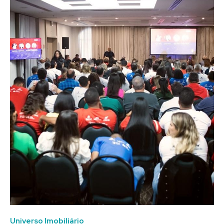
Universo Imobiliário