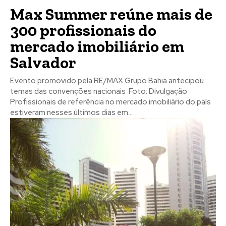
Max Summer reúne mais de
300 profissionais do
mercado imobiliário em
Salvador
Evento promovido pela RE/MAX Grupo Bahia antecipou
temas das convenções nacionais Foto: Divulgação
Profissionais de referência no mercado imobiliário do país
estiveram nesses últimos dias em...