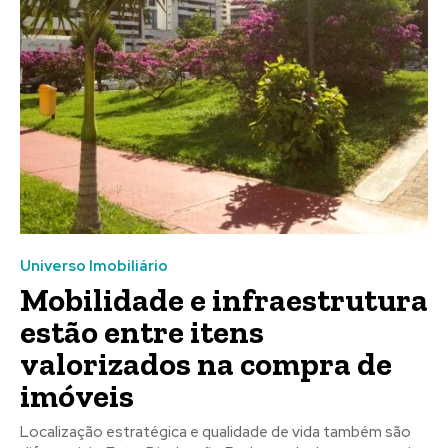
Universo Imobiliário
Mobilidade e infraestrutura
estão entre itens
valorizados na compra de
imóveis
Localização estratégica e qualidade de vida também são