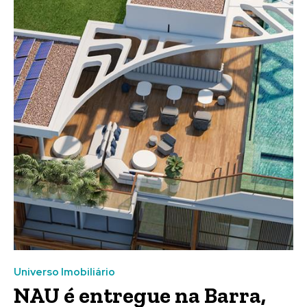
Universo Imobiliário
NAU é entregue na Barra,