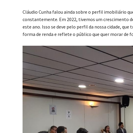
Cláudio Cunha falou ainda sobre o perfil imobiliário 
constantemente. Em 2022, tivemos um crescimento d
este ano. Isso se deve pelo perfil da nossa cidade, q
forma de renda e reflete o público que quer morar de 