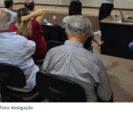
Foto: divulgação