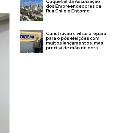
Coquetel da Associação
dos Empreendedores da
Rua Chile e Entorno
Construção civil se prepara
para o pós eleições com
muitos lançamentos, mas
precisa de mão de obra