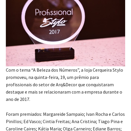
Com o tema “A Beleza dos Números”, a loja Cerqueira Stylo
promoveu, na quinta-feira, 19, um prêmio para
profissionais do setor de Arq&Decor que conquistaram
destaque e mais se relacionaram com a empresa durante o
ano de 2017.
Foram premiados: Margareide Sampaio; Ivan Rocha e Carlos
Pinillos; Ed Vasco; Cintia Freitas; Ana Cristina; Tiago Pina e
Caroline Caires; Kátia Maria; Olga Carneiro; Ediane Barros;