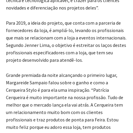
técnica e tecnológica aplicável, e trazer para os clientes
novidades e diferenciação nos projetos deles”.
Para 2019, a ideia do projeto, que conta com a parceria de
fornecedores da loja, é ampliá-lo, levando os profissionais
que mais se relacionam com a loja a eventos internacionais.
Segundo Jenner Lima, o objetivo é estreitar os laços destes
profissionais especificadores com a loja, que tem seu
projeto desenvolvido para atendê-los.
Grande premiada da noite alcançando o primeiro lugar,
Margareide Sampaio falou sobre o ganho e como a
Cerqueira Stylo é para ela uma inspiração. “Patrícia
Cerqueira é muito importante na nossa profissão. Tudo de
melhor que o mercado lança ela vai atrás. A Cerqueira tem
um relacionamento muito bom com os clientes
profissionais e traz produtos de ponta para Feira. Estou
muito feliz porque eu adoro essa loja, tem produtos