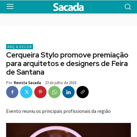
ARQ & DECOR
Cerqueira Stylo promove premiação
para arquitetos e designers de Feira
de Santana
23 de julho de 2018
Por
Revista Sacada
Evento reuniu os principais profissionais da região