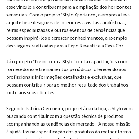
esse vínculo e contribuem para a ampliação dos horizontes
sensoriais. Com o projeto ‘Stylo Xperience’, a empresa leva
arquitetos e designers de interiores a visitas a indústrias,
feiras especializadas e outros eventos de tendências que
possam inspirá-los e acrescer conhecimentos, a exemplo
das viagens realizadas para a Expo Revestir e a Casa Cor.
Já o projeto ‘Treine com a Stylo’ conta capacitações com
fornecedores e treinamentos periódicos, oferecendo aos
profissionais informações detalhadas e exclusivas, que
possam contribuir para o melhor resultado dos trabalhos
junto aos seus clientes.
Segundo Patrícia Cerqueira, proprietária da loja, a Stylo vem
buscando contribuir com a questão técnica de produtos
acompanhando as tendências de mercado. “A nossa missão
é ajudá-los na especificação dos produtos da melhor forma