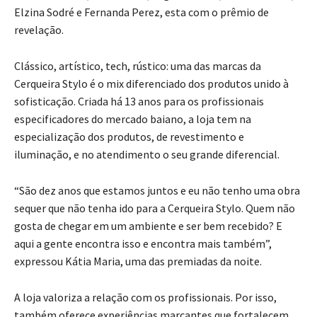
Elzina Sodré e Fernanda Perez, esta com o prêmio de
revelação.
Clássico, artístico, tech, rústico: uma das marcas da
Cerqueira Stylo é o mix diferenciado dos produtos unido à
sofisticação. Criada há 13 anos para os profissionais
especificadores do mercado baiano, a loja tem na
especialização dos produtos, de revestimento e
iluminação, e no atendimento o seu grande diferencial.
“São dez anos que estamos juntos e eu não tenho uma obra
sequer que não tenha ido para a Cerqueira Stylo. Quem não
gosta de chegar em um ambiente e ser bem recebido? E
aqui a gente encontra isso e encontra mais também”,
expressou Kátia Maria, uma das premiadas da noite.
A loja valoriza a relação com os profissionais. Por isso,
também oferece experiências marcantes que fortalecem