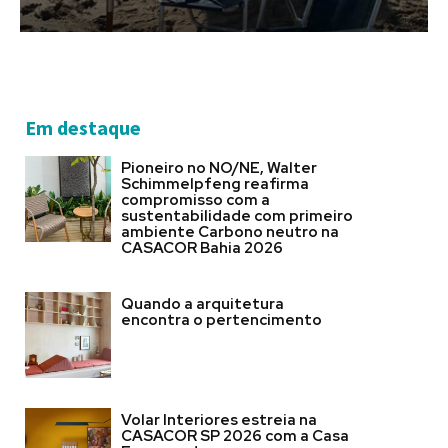
Em destaque
Pioneiro no NO/NE, Walter
Schimmelpfeng reafirma
compromisso com a
sustentabilidade com primeiro
ambiente Carbono neutro na
CASACOR Bahia 2026
Quando a arquitetura
encontra o pertencimento
Volar Interiores estreia na
CASACOR SP 2026 com a Casa