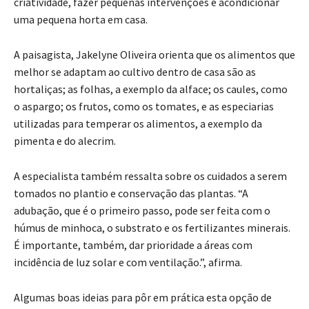
criatividade, fazer pequenas intervenções e acondicionar
uma pequena horta em casa.
A paisagista, Jakelyne Oliveira orienta que os alimentos que
melhor se adaptam ao cultivo dentro de casa são as
hortaliças; as folhas, a exemplo da alface; os caules, como
o aspargo; os frutos, como os tomates, e as especiarias
utilizadas para temperar os alimentos, a exemplo da
pimenta e do alecrim.
A especialista também ressalta sobre os cuidados a serem
tomados no plantio e conservação das plantas. “A
adubação, que é o primeiro passo, pode ser feita com o
húmus de minhoca, o substrato e os fertilizantes minerais.
É importante, também, dar prioridade a áreas com
incidência de luz solar e com ventilação.”, afirma.
Algumas boas ideias para pôr em prática esta opção de