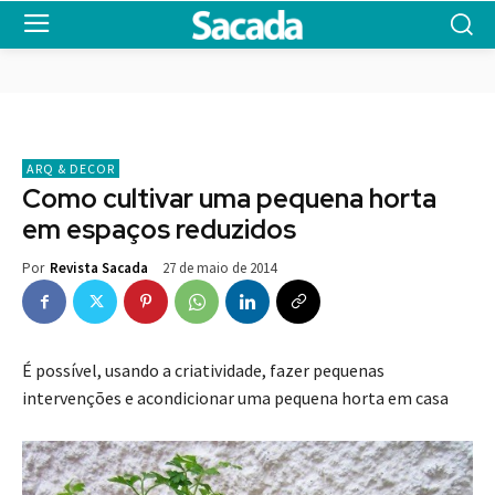
ARQ & DECOR
Como cultivar uma pequena horta
em espaços reduzidos
27 de maio de 2014
Por
Revista Sacada
É possível, usando a criatividade, fazer pequenas
intervenções e acondicionar uma pequena horta em casa