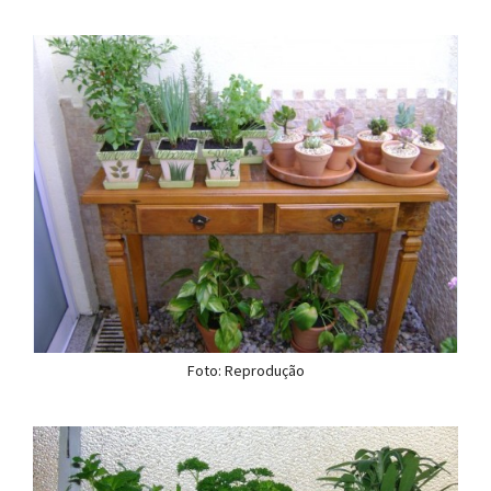
Foto: Reprodução