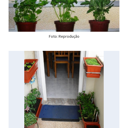
Foto: Reprodução