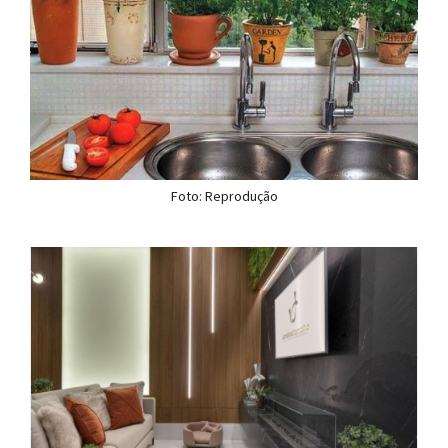
Foto: Reprodução