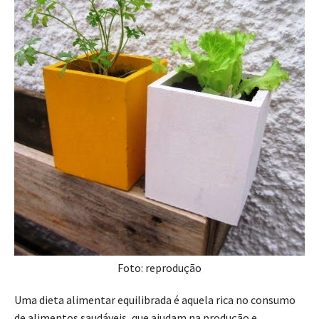
Foto: reprodução
Uma dieta alimentar equilibrada é aquela rica no consumo
de alimentos saudáveis, que ajudam na produção e