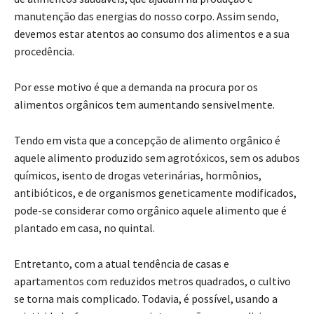
manutenção das energias do nosso corpo. Assim sendo,
devemos estar atentos ao consumo dos alimentos e a sua
procedência.
Por esse motivo é que a demanda na procura por os
alimentos orgânicos tem aumentando sensivelmente.
Tendo em vista que a concepção de alimento orgânico é
aquele alimento produzido sem agrotóxicos, sem os adubos
químicos, isento de drogas veterinárias, hormônios,
antibióticos, e de organismos geneticamente modificados,
pode-se considerar como orgânico aquele alimento que é
plantado em casa, no quintal.
Entretanto, com a atual tendência de casas e
apartamentos com reduzidos metros quadrados, o cultivo
se torna mais complicado. Todavia, é possível, usando a