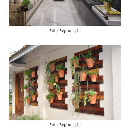
Foto: Reprodução
Foto: Reprodução