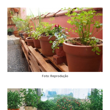
Foto: Reprodução