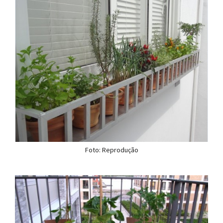
Foto: Reprodução