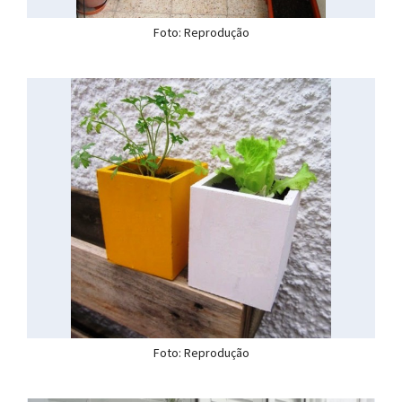
Foto: Reprodução
Foto: Reprodução