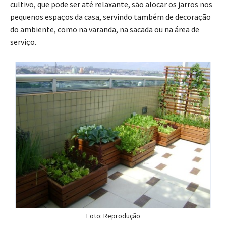
cultivo, que pode ser até relaxante, são alocar os jarros nos
pequenos espaços da casa, servindo também de decoração
do ambiente, como na varanda, na sacada ou na área de
serviço.
Foto: Reprodução