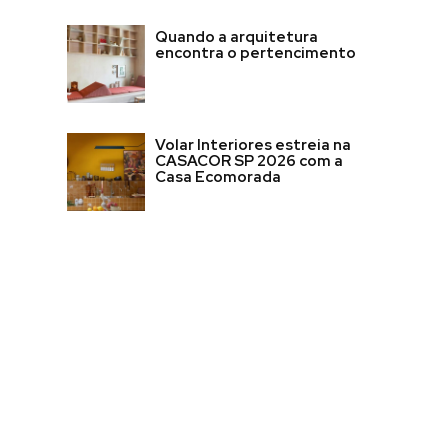
Quando a arquitetura
encontra o pertencimento
Volar Interiores estreia na
CASACOR SP 2026 com a
Casa Ecomorada