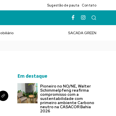
Sugestão de pauta
Contato
obiliário
SACADA GREEN
Em destaque
Pioneiro no NO/NE, Walter
Schimmelpfeng reafirma
compromisso com a
sustentabilidade com
primeiro ambiente Carbono
neutro na CASACOR Bahia
2026