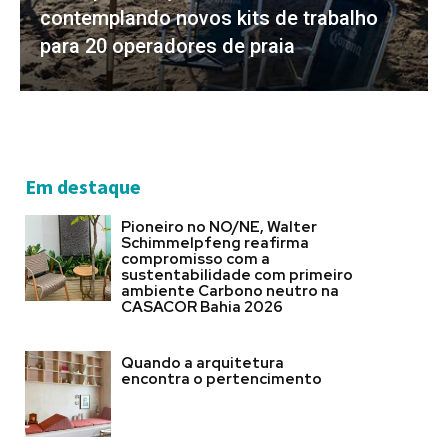
contemplando novos kits de trabalho
para 20 operadores de praia
Em destaque
Pioneiro no NO/NE, Walter
Schimmelpfeng reafirma
compromisso com a
sustentabilidade com primeiro
ambiente Carbono neutro na
CASACOR Bahia 2026
Quando a arquitetura
encontra o pertencimento