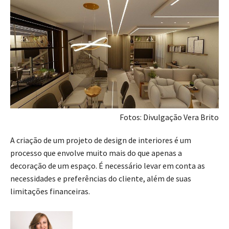
Fotos: Divulgação Vera Brito
A criação de um projeto de design de interiores é um
processo que envolve muito mais do que apenas a
decoração de um espaço. É necessário levar em conta as
necessidades e preferências do cliente, além de suas
limitações financeiras.