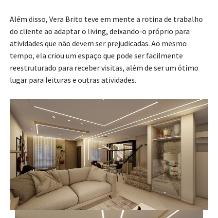
Além disso, Vera Brito teve em mente a rotina de trabalho
do cliente ao adaptar o living, deixando-o próprio para
atividades que não devem ser prejudicadas. Ao mesmo
tempo, ela criou um espaço que pode ser facilmente
reestruturado para receber visitas, além de ser um ótimo
lugar para leituras e outras atividades.