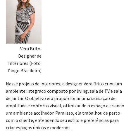
Vera Brito,
Designer de
Interiores (Foto:
Diogo Brasileiro)
Nesse projeto de interiores, a designer Vera Brito criou um
ambiente integrado composto por living, sala de TV e sala
de jantar. O objetivo era proporcionar uma sensação de
amplitude e conforto visual, otimizando o espaço e criando
um ambiente acolhedor. Para isso, ela trabalhou de perto
com o cliente, entendendo seu estilo e preferências para
criar espaços únicos e modernos.