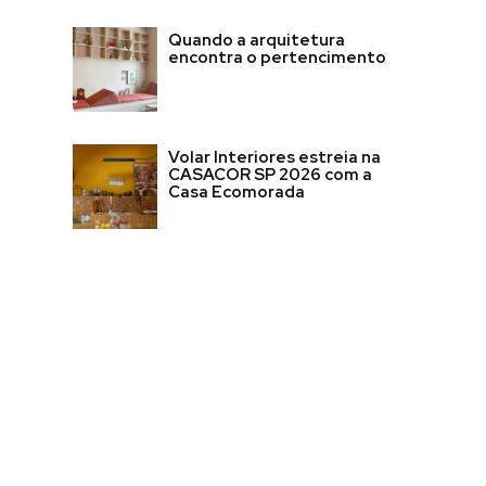
Quando a arquitetura
encontra o pertencimento
Volar Interiores estreia na
CASACOR SP 2026 com a
Casa Ecomorada