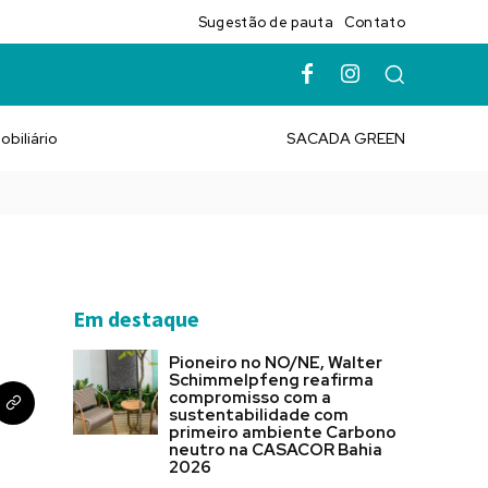
Sugestão de pauta
Contato
obiliário
SACADA GREEN
Em destaque
Pioneiro no NO/NE, Walter
Schimmelpfeng reafirma
compromisso com a
sustentabilidade com
primeiro ambiente Carbono
neutro na CASACOR Bahia
2026